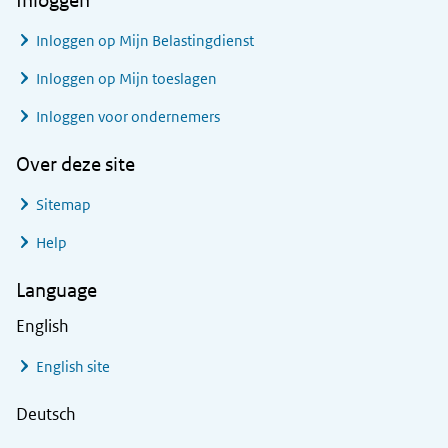
Inloggen
Inloggen op Mijn Belastingdienst
Inloggen op Mijn toeslagen
Inloggen voor ondernemers
Over deze site
Sitemap
Help
Language
English
English site
Deutsch