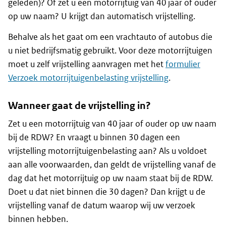
geleden)? Of zet u een motorrijtuig van 40 jaar of ouder
op uw naam? U krijgt dan automatisch vrijstelling.
Behalve als het gaat om een vrachtauto of autobus die
u niet bedrijfsmatig gebruikt. Voor deze motorrijtuigen
moet u zelf vrijstelling aanvragen met het
formulier
Verzoek motorrijtuigenbelasting vrijstelling
.
Wanneer gaat de vrijstelling in?
Zet u een motorrijtuig van 40 jaar of ouder op uw naam
bij de RDW? En vraagt u binnen 30 dagen een
vrijstelling motorrijtuigenbelasting aan? Als u voldoet
aan alle voorwaarden, dan geldt de vrijstelling vanaf de
dag dat het motorrijtuig op uw naam staat bij de RDW.
Doet u dat niet binnen die 30 dagen? Dan krijgt u de
vrijstelling vanaf de datum waarop wij uw verzoek
binnen hebben.