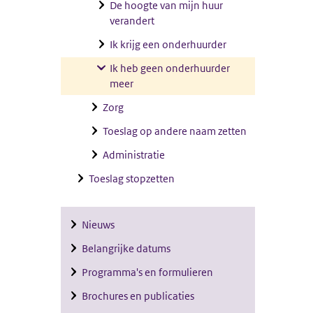
De hoogte van mijn huur
verandert
Ik krijg een onderhuurder
Ik heb geen onderhuurder
meer
Zorg
Toeslag op andere naam zetten
Administratie
Toeslag stopzetten
Nieuws
Belangrijke datums
Programma's en formulieren
Brochures en publicaties