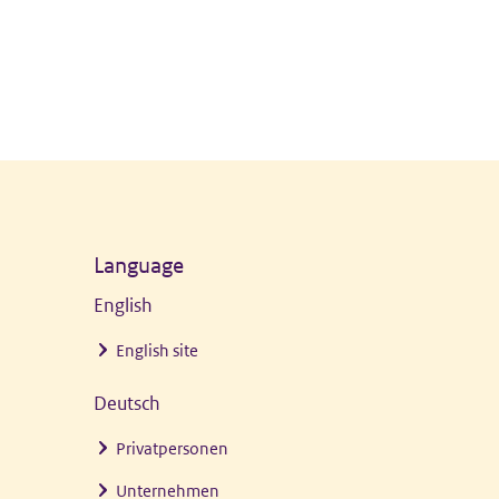
Language
English
English site
Deutsch
Privatpersonen
Unternehmen