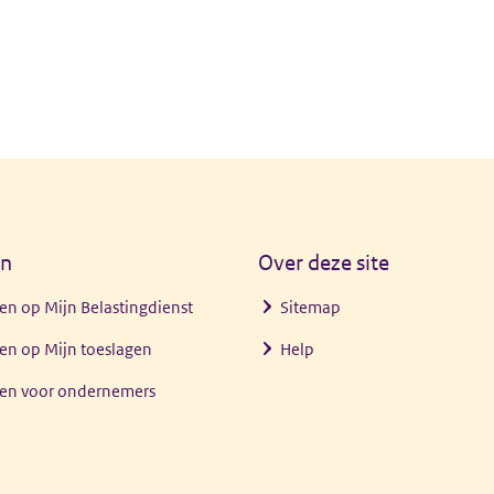
en
Over deze site
en op Mijn Belastingdienst
Sitemap
en op Mijn toeslagen
Help
gen voor ondernemers