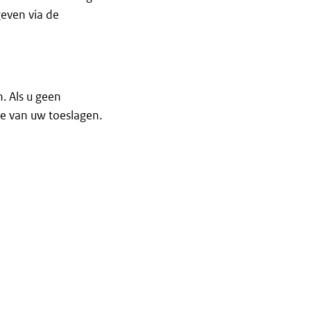
even via de
. Als u geen
e van uw toeslagen.