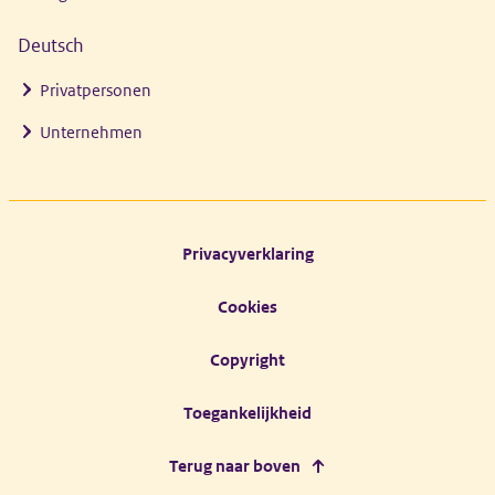
Deutsch
Privatpersonen
Unternehmen
Footer links
Privacyverklaring
Cookies
Copyright
Toegankelijkheid
Terug naar boven