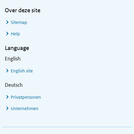
Over deze site
Sitemap
Help
Language
English
English site
Deutsch
Privatpersonen
Unternehmen