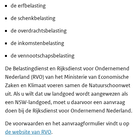
de erfbelasting
de schenkbelasting
de overdrachtsbelasting
de inkomstenbelasting
de vennootschapsbelasting
De Belastingdienst en Rijksdienst voor Ondernemend
Nederland (RVO) van het Ministerie van Economische
Zaken en Klimaat voeren samen de Natuurschoonwet
uit. Als u wilt dat uw landgoed wordt aangewezen als
een NSW-landgoed, moet u daarvoor een aanvraag
doen bij de Rijksdienst voor Ondernemend Nederland.
De voorwaarden en het aanvraagformulier vindt u op
de website van RVO
.