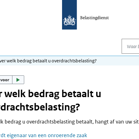
Waar be
ver welk bedrag betaalt u overdrachtsbelasting?
 voor
 welk bedrag betaalt u
drachtsbelasting?
k bedrag u overdrachtsbelasting betaalt, hangt af van uw sit
dt eigenaar van een onroerende zaak