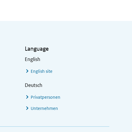
Language
English
English site
Deutsch
Privatpersonen
Unternehmen