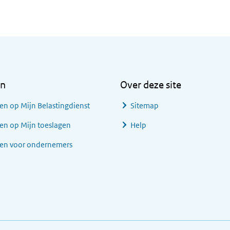
en
Over deze site
en op Mijn Belastingdienst
Sitemap
en op Mijn toeslagen
Help
gen voor ondernemers