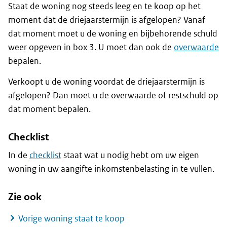
Staat de woning nog steeds leeg en te koop op het
moment dat de driejaarstermijn is afgelopen? Vanaf
dat moment moet u de woning en bijbehorende schuld
weer opgeven in box 3. U moet dan ook de
overwaarde
bepalen.
Verkoopt u de woning voordat de driejaarstermijn is
afgelopen? Dan moet u de overwaarde of restschuld op
dat moment bepalen.
Checklist
In de
checklist
staat wat u nodig hebt om uw eigen
woning in uw aangifte inkomstenbelasting in te vullen.
Zie ook
Vorige woning staat te koop