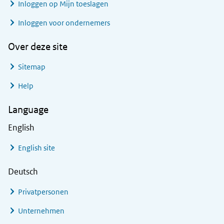
Inloggen op Mijn toeslagen
Inloggen voor ondernemers
Over deze site
Sitemap
Help
Language
English
English site
Deutsch
Privatpersonen
Unternehmen