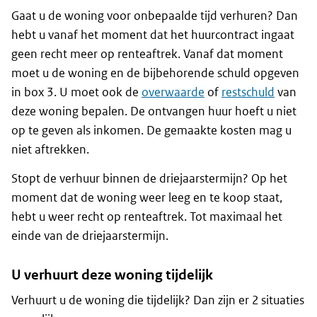
Gaat u de woning voor onbepaalde tijd verhuren? Dan
hebt u vanaf het moment dat het huurcontract ingaat
geen recht meer op renteaftrek. Vanaf dat moment
moet u de woning en de bijbehorende schuld opgeven
in box 3. U moet ook de
overwaarde
of
restschuld
van
deze woning bepalen. De ontvangen huur hoeft u niet
op te geven als inkomen. De gemaakte kosten mag u
niet aftrekken.
Stopt de verhuur binnen de driejaarstermijn? Op het
moment dat de woning weer leeg en te koop staat,
hebt u weer recht op renteaftrek. Tot maximaal het
einde van de driejaarstermijn.
U verhuurt deze woning tijdelijk
Verhuurt u de woning die tijdelijk? Dan zijn er 2 situaties