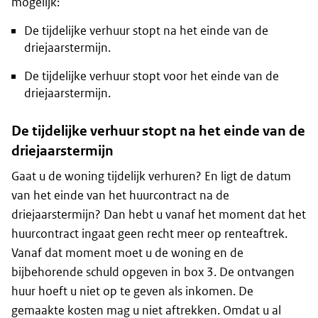
mogelijk:
De tijdelijke verhuur stopt na het einde van de
driejaarstermijn.
De tijdelijke verhuur stopt voor het einde van de
driejaarstermijn.
De tijdelijke verhuur stopt na het einde van de
driejaarstermijn
Gaat u de woning tijdelijk verhuren? En ligt de datum
van het einde van het huurcontract na de
driejaarstermijn? Dan hebt u vanaf het moment dat het
huurcontract ingaat geen recht meer op renteaftrek.
Vanaf dat moment moet u de woning en de
bijbehorende schuld opgeven in box 3. De ontvangen
huur hoeft u niet op te geven als inkomen. De
gemaakte kosten mag u niet aftrekken. Omdat u al