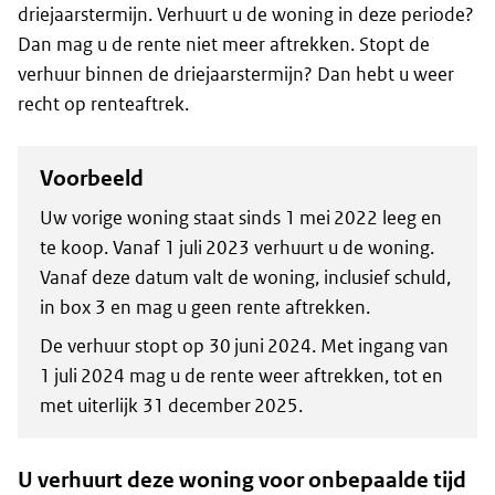
driejaarstermijn. Verhuurt u de woning in deze periode?
Dan mag u de rente niet meer aftrekken. Stopt de
verhuur binnen de driejaarstermijn? Dan hebt u weer
recht op renteaftrek.
Voorbeeld
Uw vorige woning staat sinds 1 mei 2022 leeg en
te koop. Vanaf 1 juli 2023 verhuurt u de woning.
Vanaf deze datum valt de woning, inclusief schuld,
in box 3 en mag u geen rente aftrekken.
De verhuur stopt op 30 juni 2024. Met ingang van
1 juli 2024 mag u de rente weer aftrekken, tot en
met uiterlijk 31 december 2025.
U verhuurt deze woning voor onbepaalde tijd