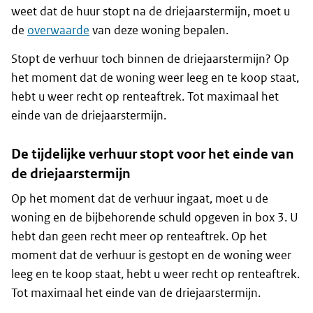
weet dat de huur stopt na de driejaarstermijn, moet u
de
overwaarde
van deze woning bepalen.
Stopt de verhuur toch binnen de driejaarstermijn? Op
het moment dat de woning weer leeg en te koop staat,
hebt u weer recht op renteaftrek. Tot maximaal het
einde van de driejaarstermijn.
De tijdelijke verhuur stopt voor het einde van
de driejaarstermijn
Op het moment dat de verhuur ingaat, moet u de
woning en de bijbehorende schuld opgeven in box 3. U
hebt dan geen recht meer op renteaftrek. Op het
moment dat de verhuur is gestopt en de woning weer
leeg en te koop staat, hebt u weer recht op renteaftrek.
Tot maximaal het einde van de driejaarstermijn.