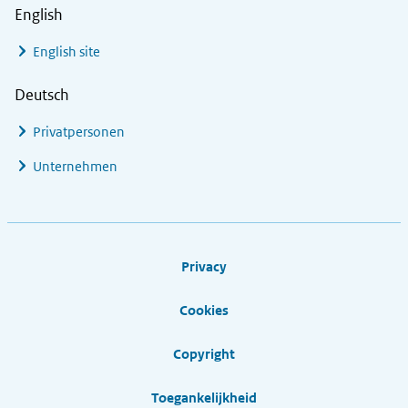
English
English site
Deutsch
Privatpersonen
Unternehmen
Footer links
Privacy
Cookies
Copyright
Toegankelijkheid