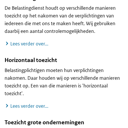
De Belastingdienst houdt op verschillende manieren
toezicht op het nakomen van de verplichtingen van
iedereen die met ons te maken heeft. Wij gebruiken
daarbij een aantal controlemogelijkheden.
Handhaving en controle
Lees verder over...
Horizontaal toezicht
Belastingplichtigen moeten hun verplichtingen
nakomen. Daar houden wij op verschillende manieren
toezicht op. Een van die manieren is 'horizontaal
toezicht'.
Horizontaal toezicht
Lees verder over...
Toezicht grote ondernemingen