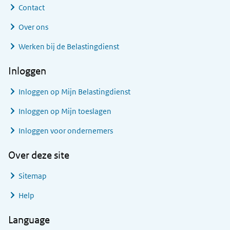
Contact
Over ons
Werken bij de Belastingdienst
Inloggen
Inloggen op Mijn Belastingdienst
Inloggen op Mijn toeslagen
Inloggen voor ondernemers
Over deze site
Sitemap
Help
Language