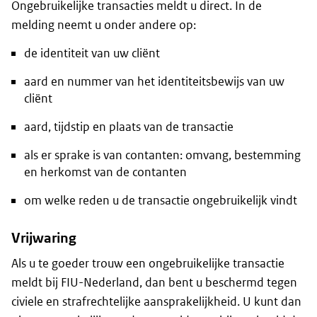
Ongebruikelijke transacties meldt u direct. In de
melding neemt u onder andere op:
de identiteit van uw cliënt
aard en nummer van het identiteitsbewijs van uw
cliënt
aard, tijdstip en plaats van de transactie
als er sprake is van contanten: omvang, bestemming
en herkomst van de contanten
om welke reden u de transactie ongebruikelijk vindt
Vrijwaring
Als u te goeder trouw een ongebruikelijke transactie
meldt bij FIU-Nederland, dan bent u beschermd tegen
civiele en strafrechtelijke aansprakelijkheid. U kunt dan