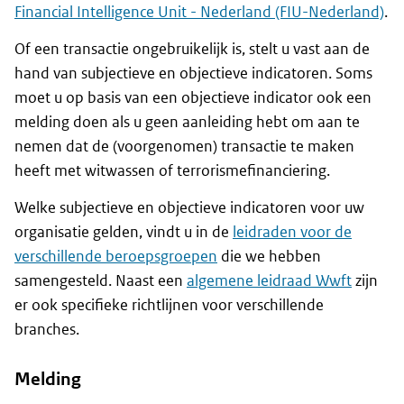
Financial Intelligence Unit - Nederland (FIU-Nederland)
.
Of een transactie ongebruikelijk is, stelt u vast aan de
hand van subjectieve en objectieve indicatoren. Soms
moet u op basis van een objectieve indicator ook een
melding doen als u geen aanleiding hebt om aan te
nemen dat de (voorgenomen) transactie te maken
heeft met witwassen of terrorismefinanciering.
Welke subjectieve en objectieve indicatoren voor uw
organisatie gelden, vindt u in de
leidraden voor de
verschillende beroepsgroepen
die we hebben
samengesteld. Naast een
algemene leidraad Wwft
zijn
er ook specifieke richtlijnen voor verschillende
branches.
Melding