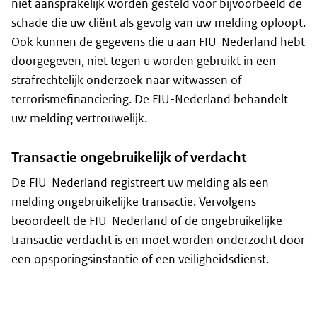
niet aansprakelijk worden gesteld voor bijvoorbeeld de
schade die uw cliënt als gevolg van uw melding oploopt.
Ook kunnen de gegevens die u aan FIU-Nederland hebt
doorgegeven, niet tegen u worden gebruikt in een
strafrechtelijk onderzoek naar witwassen of
terrorismefinanciering. De FIU-Nederland behandelt
uw melding vertrouwelijk.
Transactie ongebruikelijk of verdacht
De FIU-Nederland registreert uw melding als een
melding ongebruikelijke transactie. Vervolgens
beoordeelt de FIU-Nederland of de ongebruikelijke
transactie verdacht is en moet worden onderzocht door
een opsporingsinstantie of een veiligheidsdienst.