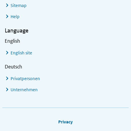
Sitemap
Help
Language
English
English site
Deutsch
Privatpersonen
Unternehmen
Footer links
Privacy