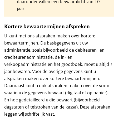
daaronder vallen een bewaarplicht van 10
jaar.
Kortere bewaartermijnen afspreken
U kunt met ons afspraken maken over kortere
bewaartermijnen. De basisgegevens uit uw
administratie, zoals bijvoorbeeld de debiteuren- en
crediteurenadministratie, de in- en
verkoopadministratie en het grootboek, moet u altijd 7
jaar bewaren. Voor de overige gegevens kunt u
afspraken maken over kortere bewaartermijnen.
Daarnaast kunt u ook afspraken maken over de vorm
waarin u de gegevens bewaart (digitaal of op papier).
En hoe gedetailleerd u die bewaart (bijvoorbeeld
dagstaten of telstroken van de kassa). Deze afspraken
leggen wij schriftelijk vast.