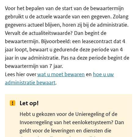
Voor het bepalen van de start van de bewaartermijn
gebruikt u de actuele waarde van een gegeven. Zolang
gegevens actueel blijven, horen zij bij de administratie.
Vervalt de actualiteitswaarde? Dan begint de
bewaartermijn. Bijvoorbeeld: een leasecontract dat 4
jaar loopt, bewaart u gedurende deze periode van 4
jaar in uw administratie. Pas na deze periode begint de
bewaartermijn van 7 jaar.
Lees hier over
wat u moet bewaren
en
hoe u uw
administratie bewaart
.
Let op!
Hebt u gekozen voor de Unieregeling of de
Invoerregeling van het eenloketsysteem? Dan
geldt voor de leveringen en diensten die