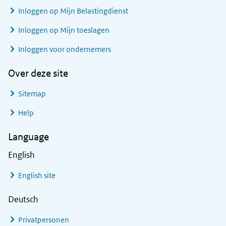
Inloggen op Mijn Belastingdienst
Inloggen op Mijn toeslagen
Inloggen voor ondernemers
Over deze site
Sitemap
Help
Language
English
English site
Deutsch
Privatpersonen