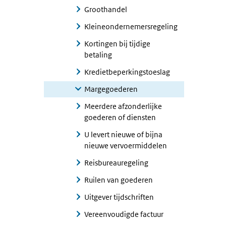
Groothandel
Kleineondernemersregeling
Kortingen bij tijdige
betaling
Kredietbeperkingstoeslag
Margegoederen
Meerdere afzonderlijke
goederen of diensten
U levert nieuwe of bijna
nieuwe vervoermiddelen
Reisbureauregeling
Ruilen van goederen
Uitgever tijdschriften
Vereenvoudigde factuur