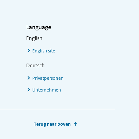
Language
English
English site
Deutsch
Privatpersonen
Unternehmen
Terug naar boven