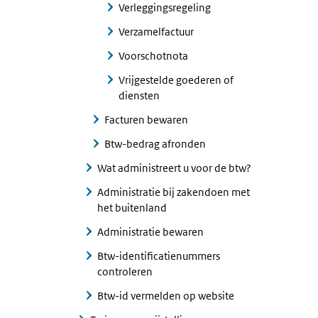
Verleggingsregeling
Verzamelfactuur
Voorschotnota
Vrijgestelde goederen of
diensten
Facturen bewaren
Btw-bedrag afronden
Wat administreert u voor de btw?
Administratie bij zakendoen met
het buitenland
Administratie bewaren
Btw-identificatienummers
controleren
Btw-id vermelden op website