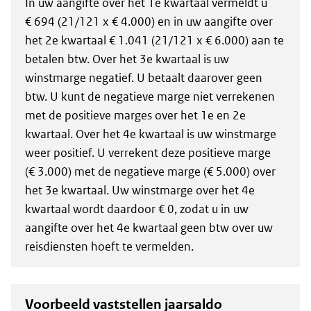
In uw aangifte over het 1e kwartaal vermeldt u
€ 694 (21/121 x € 4.000) en in uw aangifte over
het 2e kwartaal € 1.041 (21/121 x € 6.000) aan te
betalen btw. Over het 3e kwartaal is uw
winstmarge negatief. U betaalt daarover geen
btw. U kunt de negatieve marge niet verrekenen
met de positieve marges over het 1e en 2e
kwartaal. Over het 4e kwartaal is uw winstmarge
weer positief. U verrekent deze positieve marge
(€ 3.000) met de negatieve marge (€ 5.000) over
het 3e kwartaal. Uw winstmarge over het 4e
kwartaal wordt daardoor € 0, zodat u in uw
aangifte over het 4e kwartaal geen btw over uw
reisdiensten hoeft te vermelden.
Voorbeeld vaststellen jaarsaldo