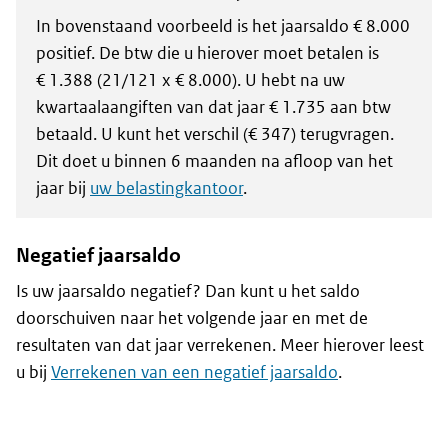
In bovenstaand voorbeeld is het jaarsaldo € 8.000
positief. De btw die u hierover moet betalen is
€ 1.388 (21/121 x € 8.000). U hebt na uw
kwartaalaangiften van dat jaar € 1.735 aan btw
betaald. U kunt het verschil (€ 347) terugvragen.
Dit doet u binnen 6 maanden na afloop van het
jaar bij
uw belastingkantoor
.
Negatief jaarsaldo
Is uw jaarsaldo negatief? Dan kunt u het saldo
doorschuiven naar het volgende jaar en met de
resultaten van dat jaar verrekenen. Meer hierover leest
u bij
Verrekenen van een negatief jaarsaldo
.