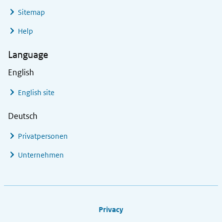
Sitemap
Help
Language
English
English site
Deutsch
Privatpersonen
Unternehmen
Footer links
Privacy