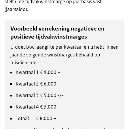
stelt u de tijdvakwinstmarge op jaarbasis vast
(jaarsaldo).
Voorbeeld verrekening negatieve en
positieve tijdvakwinstmarges
U doet btw-aangifte per kwartaal en u hebt in een
jaar de volgende winstmarges behaald op
reisdiensten:
Kwartaal 1 € 4.000 +
Kwartaal 2 € 6.000 +
Kwartaal 3 € 5.000 -/-
Kwartaal 4 € 3.000 +
Totaal € 8.000 +