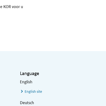
e KOR voor u
Language
English
English site
Deutsch