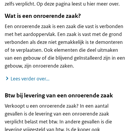
zelfs verplicht. Op deze pagina leest u hier meer over.
Wat is een onroerende zaak?
Een onroerende zaak is een zaak die vast is verbonden
met het aardoppervlak. Een zaak is vast met de grond
verbonden als deze niet gemakkelijk is te demonteren
of te verplaatsen. Ook elementen die deel uitmaken
van een gebouw of die blijvend geïnstalleerd zijn in een
gebouw, zijn onroerende zaken.
Wat is een onroerende zaak?
Lees verder over...
Btw bij levering van een onroerende zaak
Verkoopt u een onroerende zaak? In een aantal
gevallen is de levering van een onroerende zaak
verplicht belast met btw. In andere gevallen is die
levering vrijgesteld van btw. Is de koper ook