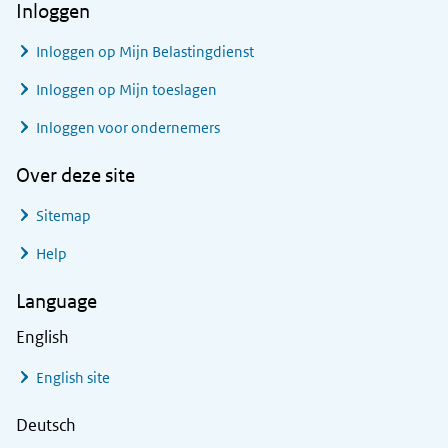
Inloggen
Inloggen op Mijn Belastingdienst
Inloggen op Mijn toeslagen
Inloggen voor ondernemers
Over deze site
Sitemap
Help
Language
English
English site
Deutsch