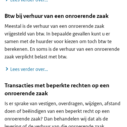
Btw bij verhuur van een onroerende zaak
Meestal is de verhuur van een onroerende zaak
vrijgesteld van btw. In bepaalde gevallen kunt u er
samen met de huurder voor kiezen om toch btw te
berekenen. En soms is de verhuur van een onroerende
zaak verplicht belast met btw.
Btw bij verhuur van een onroerende 
Lees verder over...
Transacties met beperkte rechten op een
onroerende zaak
Is er sprake van vestigen, overdragen, wijzigen, afstand
doen of beëindigen van een beperkt recht op een
onroerende zaak? Dan behandelen wij dat als de
levering of de verhuur van die onroerende zaak.