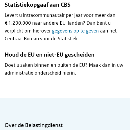
Statistiekopgaaf aan CBS
Levert u intracommunautair per jaar voor meer dan
€ 1.200.000 naar andere EU-landen? Dan bent u
verplicht om hierover
gegevens op te geven
aan het
Centraal Bureau voor de Statistiek.
Houd de EU en niet-EU gescheiden
Doet u zaken binnen en buiten de EU? Maak dan in uw
administratie onderscheid hierin.
Algemene informatie
Over de Belastingdienst