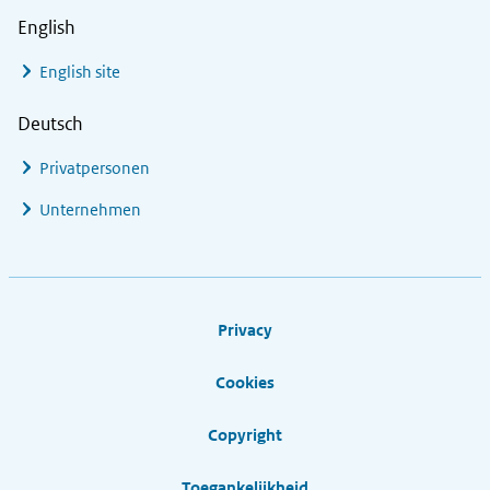
English
English site
Deutsch
Privatpersonen
Unternehmen
Footer links
Privacy
Cookies
Copyright
Toegankelijkheid