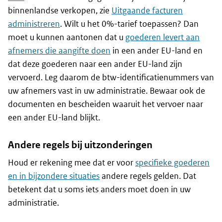
binnenlandse verkopen, zie
Uitgaande facturen
administreren
. Wilt u het 0%-tarief toepassen? Dan
moet u kunnen aantonen dat u
goederen levert aan
afnemers die aangifte doen
in een ander EU-land en
dat deze goederen naar een ander EU-land zijn
vervoerd. Leg daarom de btw-identificatienummers van
uw afnemers vast in uw administratie. Bewaar ook de
documenten en bescheiden waaruit het vervoer naar
een ander EU-land blijkt.
Andere regels bij uitzonderingen
Houd er rekening mee dat er voor
specifieke goederen
en in bijzondere situaties
andere regels gelden. Dat
betekent dat u soms iets anders moet doen in uw
administratie.