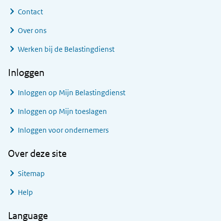
Contact
Over ons
Werken bij de Belastingdienst
Inloggen
Inloggen op Mijn Belastingdienst
Inloggen op Mijn toeslagen
Inloggen voor ondernemers
Over deze site
Sitemap
Help
Language