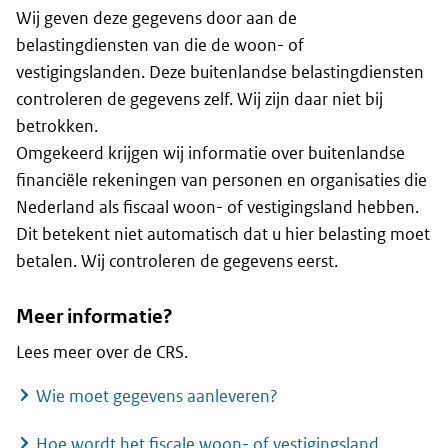
Wij geven deze gegevens door aan de
belastingdiensten van die de woon- of
vestigingslanden. Deze buitenlandse belastingdiensten
controleren de gegevens zelf. Wij zijn daar niet bij
betrokken.
Omgekeerd krijgen wij informatie over buitenlandse
financiële rekeningen van personen en organisaties die
Nederland als fiscaal woon- of vestigingsland hebben.
Dit betekent niet automatisch dat u hier belasting moet
betalen. Wij controleren de gegevens eerst.
Meer informatie?
Lees meer over de CRS.
Wie moet gegevens aanleveren?
Hoe wordt het fiscale woon- of vestigingsland