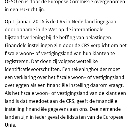
OESO en is door de Europese Commissie overgenomen
in een EU-richtlijn.
Op 1 januari 2016 is de CRS in Nederland ingegaan
door opname in de Wet op de internationale
bijstandsverlening bij de heffing van belastingen.
Financiële instellingen zijn door de CRS verplicht om het
fiscale woon- of vestigingsland van hun klanten te
registreren. Dat doen zij volgens wettelijke
identificatievoorschriften. Een rekeninghouder moet
een verklaring over het fiscale woon- of vestigingsland
overleggen als een financiële instelling daarom vraagt.
Als het fiscale woon- of vestigingsland van de klant een
land is dat meedoet aan de CRS, geeft de financiële
instelling financiële gegevens aan ons. Deelnemende
landen zijn in ieder geval de lidstaten van de Europese
Unie.