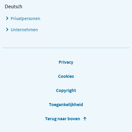
Deutsch
Privatpersonen
Unternehmen
Footer links
Privacy
Cookies
Copyright
Toegankelijkheid
Terug naar boven