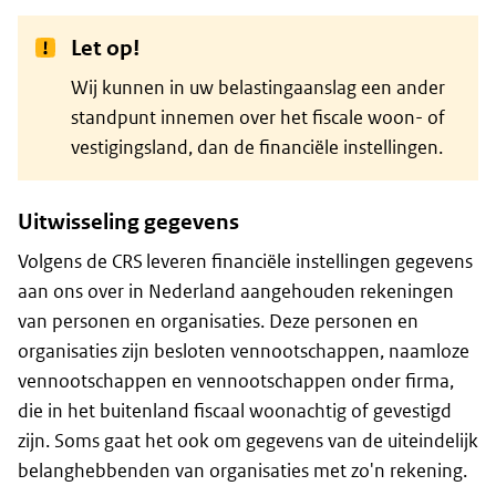
Let op!
Wij kunnen in uw belastingaanslag een ander
standpunt innemen over het fiscale woon- of
vestigingsland, dan de financiële instellingen.
Uitwisseling gegevens
Volgens de CRS leveren financiële instellingen gegevens
aan ons over in Nederland aangehouden rekeningen
van personen en organisaties. Deze personen en
organisaties zijn besloten vennootschappen, naamloze
vennootschappen en vennootschappen onder firma,
die in het buitenland fiscaal woonachtig of gevestigd
zijn. Soms gaat het ook om gegevens van de uiteindelijk
belanghebbenden van organisaties met zo'n rekening.