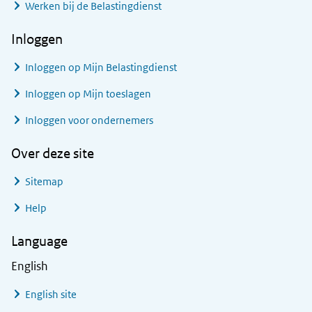
Werken bij de Belastingdienst
Inloggen
Inloggen op Mijn Belastingdienst
Inloggen op Mijn toeslagen
Inloggen voor ondernemers
Over deze site
Sitemap
Help
Language
English
English site