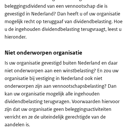
beleggingsdividend van een vennootschap die is
gevestigd in Nederland? Dan heeft u of uw organisatie
mogelijk recht op teruggaaf van dividendbelasting. Hoe
u de ingehouden dividendbelasting terugvraagt, leest u
hieronder.
Niet onderworpen organisatie
Is uw organisatie gevestigd buiten Nederland en daar
niet onderworpen aan een winstbelasting? En zou uw
organisatie bij vestiging in Nederland ook niet
onderworpen zijn aan vennootschapsbelasting? Dan
kan uw organisatie mogelijk alle ingehouden
dividendbelasting terugvragen. Voorwaarden hiervoor
zijn dat uw organisatie geen beleggingsactiviteiten
verricht en ze de uiteindelijk gerechtigde van de
aandelen is.