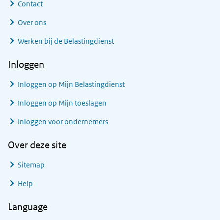
Contact
Over ons
Werken bij de Belastingdienst
Inloggen
Inloggen op Mijn Belastingdienst
Inloggen op Mijn toeslagen
Inloggen voor ondernemers
Over deze site
Sitemap
Help
Language