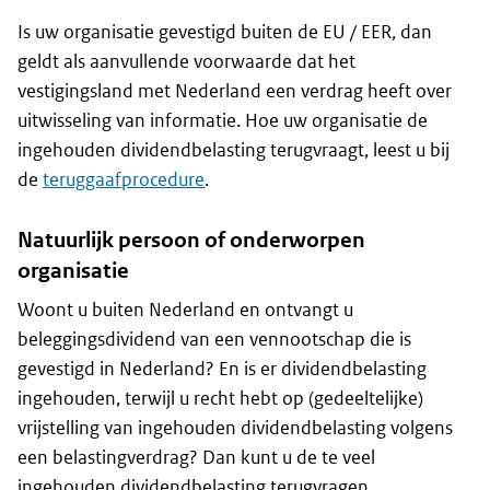
Is uw organisatie gevestigd buiten de EU / EER, dan
geldt als aanvullende voorwaarde dat het
vestigingsland met Nederland een verdrag heeft over
uitwisseling van informatie. Hoe uw organisatie de
ingehouden dividendbelasting terugvraagt, leest u bij
de
teruggaafprocedure
.
Natuurlijk persoon of onderworpen
organisatie
Woont u buiten Nederland en ontvangt u
beleggingsdividend van een vennootschap die is
gevestigd in Nederland? En is er dividendbelasting
ingehouden, terwijl u recht hebt op (gedeeltelijke)
vrijstelling van ingehouden dividendbelasting volgens
een belastingverdrag? Dan kunt u de te veel
ingehouden dividendbelasting terugvragen.