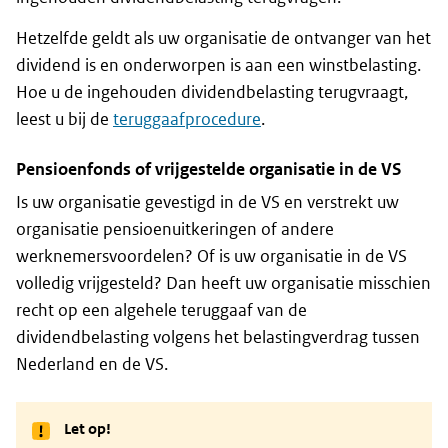
Hetzelfde geldt als uw organisatie de ontvanger van het
dividend is en onderworpen is aan een winstbelasting.
Hoe u de ingehouden dividendbelasting terugvraagt,
leest u bij de
teruggaafprocedure
.
Pensioenfonds of vrijgestelde organisatie in de VS
Is uw organisatie gevestigd in de VS en verstrekt uw
organisatie pensioenuitkeringen of andere
werknemersvoordelen? Of is uw organisatie in de VS
volledig vrijgesteld? Dan heeft uw organisatie misschien
recht op een algehele teruggaaf van de
dividendbelasting volgens het belastingverdrag tussen
Nederland en de VS.
Let op!