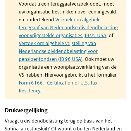
Voordat u een teruggaafverzoek doet, moet
uw organisatie beschikken over een ingevuld
en ondertekend
Verzoek om algehele
teruggaaf van Nederlandse dividendbelasting
voor vrijgestelde organisaties (IB 95 USA)
of
Verzoek om algehele vrijstelling van
Nederlandse dividendbelasting voor
pensioenfondsen (IB 96 USA)
. Ook moet uw
organisatie een woonplaatsverklaring van de
VS hebben. Hiervoor gebruikt u het formulier
Form 6166 - Certification of U.S. Tax
Residency
.
Drukvergelijking
Vraagt u dividendbelasting terug op basis van het
Sofina-arrestbesluit? Of woont u buiten Nederland en