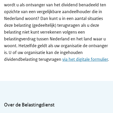
wordt u als ontvanger van het dividend benadeeld ten
opzichte van een vergelijkbare aandeelhouder die in
Nederland woont? Dan kunt u in een aantal situaties
deze belasting (gedeeltelijk) terugvragen als u deze
belasting niet kunt verrekenen volgens een
belastingverdrag tussen Nederland en het land waar u
woont. Hetzelfde geldt als uw organisatie de ontvanger
is. U of uw organisatie kan de ingehouden
dividendbelasting terugvragen
via het digitale formulier
.
Algemene informatie
Over de Belastingdienst