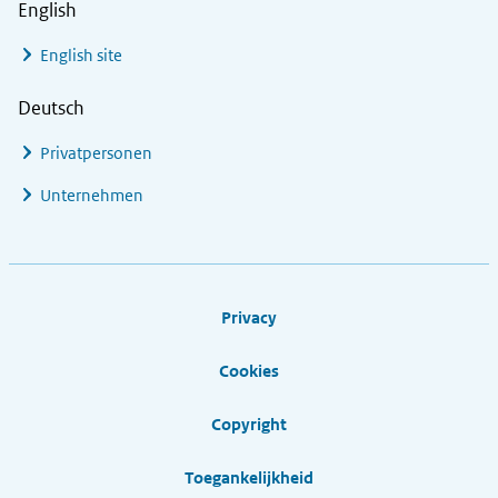
English
English site
Deutsch
Privatpersonen
Unternehmen
Footer links
Privacy
Cookies
Copyright
Toegankelijkheid