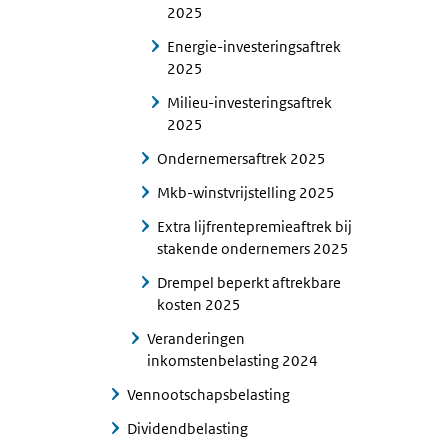
2025
Energie-investeringsaftrek
2025
Milieu-investeringsaftrek
2025
Ondernemersaftrek 2025
Mkb-winstvrijstelling 2025
Extra lijfrentepremieaftrek bij
stakende ondernemers 2025
Drempel beperkt aftrekbare
kosten 2025
Veranderingen
inkomstenbelasting 2024
Vennootschapsbelasting
Dividendbelasting