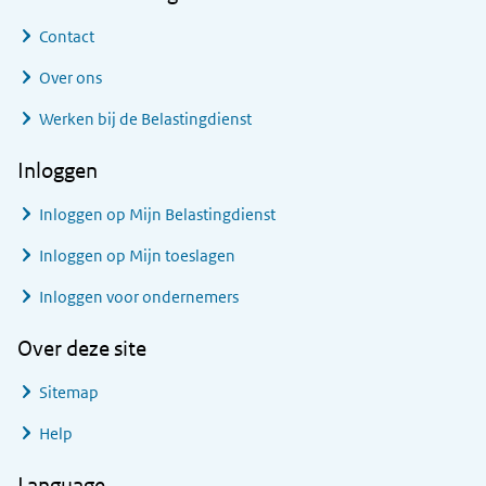
Contact
Over ons
Werken bij de Belastingdienst
Inloggen
Inloggen op Mijn Belastingdienst
Inloggen op Mijn toeslagen
Inloggen voor ondernemers
Over deze site
Sitemap
Help
Language