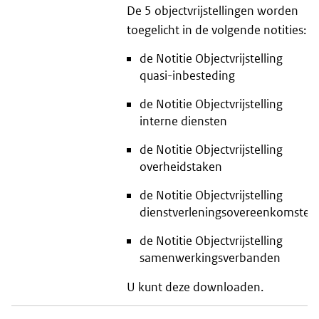
De 5 objectvrijstellingen worden
toegelicht in de volgende notities:
de Notitie Objectvrijstelling
quasi-inbesteding
de Notitie Objectvrijstelling
interne diensten
de Notitie Objectvrijstelling
overheidstaken
de Notitie Objectvrijstelling
dienstverleningsovereenkomsten
de Notitie Objectvrijstelling
samenwerkingsverbanden
U kunt deze downloaden.