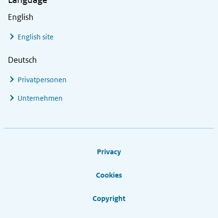
English
English site
Deutsch
Privatpersonen
Unternehmen
Footer links
Privacy
Cookies
Copyright