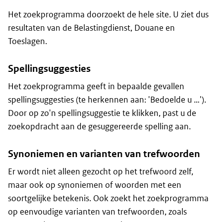
Het zoekprogramma doorzoekt de hele site. U ziet dus
resultaten van de Belastingdienst, Douane en
Toeslagen.
Spellingsuggesties
Het zoekprogramma geeft in bepaalde gevallen
spellingsuggesties (te herkennen aan: 'Bedoelde u …').
Door op zo'n spellingsuggestie te klikken, past u de
zoekopdracht aan de gesuggereerde spelling aan.
Synoniemen en varianten van trefwoorden
Er wordt niet alleen gezocht op het trefwoord zelf,
maar ook op synoniemen of woorden met een
soortgelijke betekenis. Ook zoekt het zoekprogramma
op eenvoudige varianten van trefwoorden, zoals