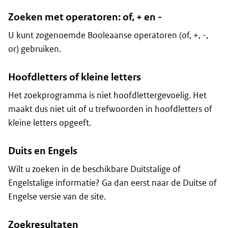
Zoeken met operatoren: of, + en -
U kunt zogenoemde Booleaanse operatoren (of, +, -,
or) gebruiken.
Hoofdletters of kleine letters
Het zoekprogramma is niet hoofdlettergevoelig. Het
maakt dus niet uit of u trefwoorden in hoofdletters of
kleine letters opgeeft.
Duits en Engels
Wilt u zoeken in de beschikbare Duitstalige of
Engelstalige informatie? Ga dan eerst naar de Duitse of
Engelse versie van de site.
Zoekresultaten