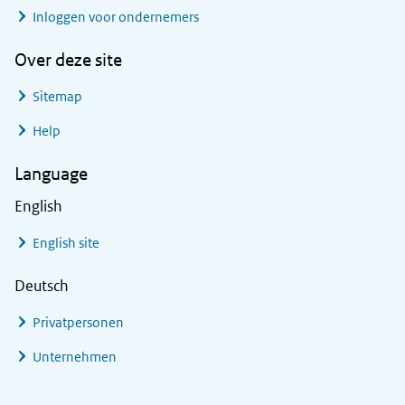
Inloggen voor ondernemers
Over deze site
Sitemap
Help
Language
English
English site
Deutsch
Privatpersonen
Unternehmen