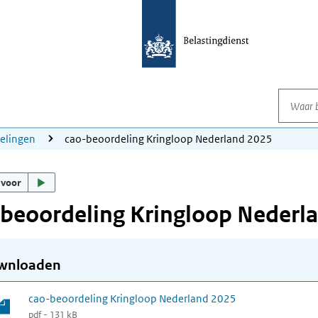
Waar be
elingen
cao-beoordeling Kringloop Nederland 2025
 voor
beoordeling Kringloop Nederl
wnloaden
cao-beoordeling Kringloop Nederland 2025
pdf - 131 kB