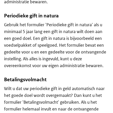
administratie bewaren.
Periodieke gift in natura
Gebruik het formulier 'Periodieke gift in natura' als u
minimaal 5 jaar lang een gift in natura wilt doen aan
een goed doel. Een gift in natura is bijvoorbeeld een
voedselpakket of speelgoed. Het formulier bevat een
gedeelte voor u en een gedeelte voor de ontvangende
instelling. Als alles is ingevuld, kunt u deze
overeenkomst voor uw eigen administratie bewaren.
Betalingsvolmacht
Wilt u dat uw periodieke gift in geld automatisch naar
het goede doel wordt overgemaakt? Dan kunt u het
formulier 'Betalingsvolmacht' gebruiken. Als u het
formulier helemaal invult en naar de ontvangende