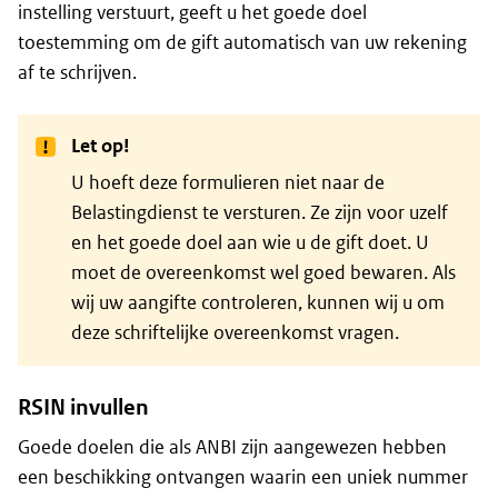
instelling verstuurt, geeft u het goede doel
toestemming om de gift automatisch van uw rekening
af te schrijven.
Let op!
U hoeft deze formulieren niet naar de
Belastingdienst te versturen. Ze zijn voor uzelf
en het goede doel aan wie u de gift doet. U
moet de overeenkomst wel goed bewaren. Als
wij uw aangifte controleren, kunnen wij u om
deze schriftelijke overeenkomst vragen.
RSIN invullen
Goede doelen die als ANBI zijn aangewezen hebben
een beschikking ontvangen waarin een uniek nummer