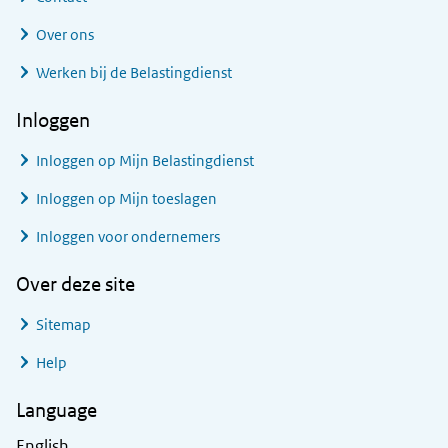
Over ons
Werken bij de Belastingdienst
Inloggen
Inloggen op Mijn Belastingdienst
Inloggen op Mijn toeslagen
Inloggen voor ondernemers
Over deze site
Sitemap
Help
Language
English