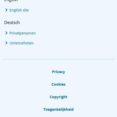
English site
Deutsch
Privatpersonen
Unternehmen
Footer links
Privacy
Cookies
Copyright
Toegankelijkheid