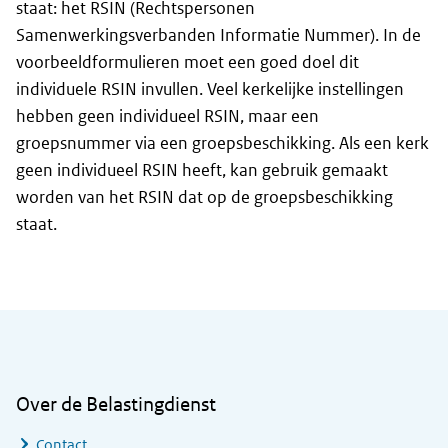
staat: het RSIN (Rechtspersonen
Samenwerkingsverbanden Informatie Nummer). In de
voorbeeldformulieren moet een goed doel dit
individuele RSIN invullen. Veel kerkelijke instellingen
hebben geen individueel RSIN, maar een
groepsnummer via een groepsbeschikking. Als een kerk
geen individueel RSIN heeft, kan gebruik gemaakt
worden van het RSIN dat op de groepsbeschikking
staat.
Algemene informatie
Over de Belastingdienst
Contact