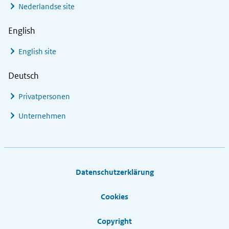
Nederlandse site
English
English site
Deutsch
Privatpersonen
Unternehmen
Footer links
Datenschutzerklärung
Cookies
Copyright