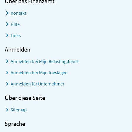
Über das Finanzamt
Kontakt
Hilfe
Links
Anmelden
Anmelden bei
Mijn Belastingdienst
Anmelden bei
Mijn toeslagen
Anmelden für Unternehmer
Über diese Seite
Sitemap
Sprache