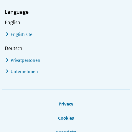
Language
English
English site
Deutsch
Privatpersonen
Unternehmen
Footer links
Privacy
Cookies