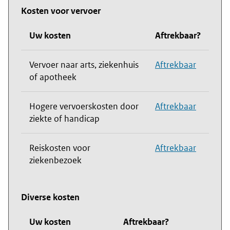
Kosten voor vervoer
Uw kosten
Aftrekbaar?
Vervoer naar arts, ziekenhuis
Aftrekbaar
of apotheek
Hogere vervoerskosten door
Aftrekbaar
ziekte of handicap
Reiskosten voor
Aftrekbaar
ziekenbezoek
Diverse kosten
Uw kosten
Aftrekbaar?