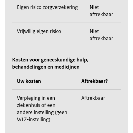
Eigen risico zorgverzekering
Niet
aftrekbaar
Vrijwillig eigen risico
Niet
aftrekbaar
Kosten voor geneeskundige hulp,
behandelingen en medicijnen
Uw kosten
Aftrekbaar?
Verpleging in een
Aftrekbaar
ziekenhuis of een
andere instelling (geen
WLZ-instelling)