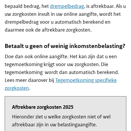
bepaald bedrag, het
drempelbedrag
, is aftrekbaar. Als u
uw zorgkosten invult in uw online aangifte, wordt het
drempelbedrag voor u automatisch berekend en
daarmee ook de aftrekbare zorgkosten.
Betaalt u geen of weinig inkomstenbelasting?
Doe dan ook online aangifte. Het kan zijn dat u een
tegemoetkoming krijgt voor uw zorgkosten. Die
tegemoetkoming wordt dan automatisch berekend.
Lees meer daarover bij
Tegemoetkoming specifieke
zorgkosten
.
Aftrekbare zorgkosten 2025
Hieronder ziet u welke zorgkosten niet of wel
aftrekbaar zijn in uw belastingaangifte.