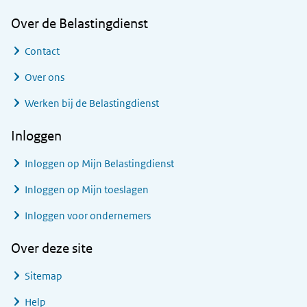
Over de Belastingdienst
Contact
Over ons
Werken bij de Belastingdienst
Inloggen
Inloggen op Mijn Belastingdienst
Inloggen op Mijn toeslagen
Inloggen voor ondernemers
Over deze site
Sitemap
Help