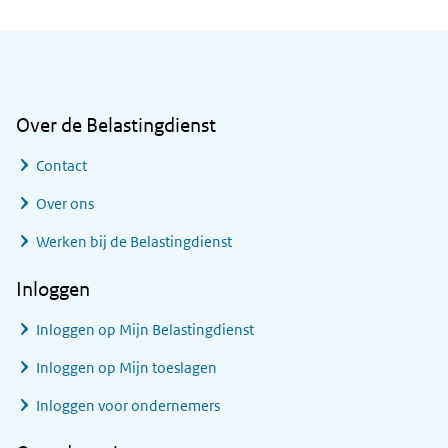
Algemene informatie
Over de Belastingdienst
Contact
Over ons
Werken bij de Belastingdienst
Inloggen
Inloggen op Mijn Belastingdienst
Inloggen op Mijn toeslagen
Inloggen voor ondernemers