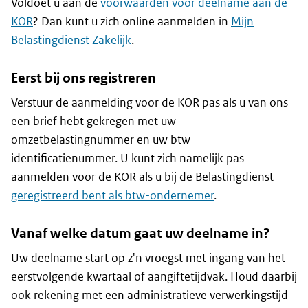
Voldoet u aan de
voorwaarden voor deelname aan de
KOR
? Dan kunt u zich online aanmelden in
Mijn
Belastingdienst Zakelijk
.
Eerst bij ons registreren
Verstuur de aanmelding voor de KOR pas als u van ons
een brief hebt gekregen met uw
omzetbelastingnummer en uw btw-
identificatienummer. U kunt zich namelijk pas
aanmelden voor de KOR als u bij de Belastingdienst
geregistreerd bent als btw-ondernemer
.
Vanaf welke datum gaat uw deelname in?
Uw deelname start op z'n vroegst met ingang van het
eerstvolgende kwartaal of aangiftetijdvak. Houd daarbij
ook rekening met een administratieve verwerkingstijd