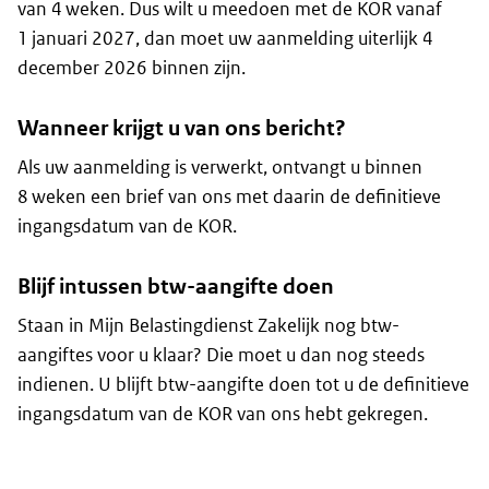
van 4 weken. Dus wilt u meedoen met de KOR vanaf
1 januari 2027, dan moet uw aanmelding uiterlijk 4
december 2026 binnen zijn.
Wanneer krijgt u van ons bericht?
Als uw aanmelding is verwerkt, ontvangt u binnen
8 weken een brief van ons met daarin de definitieve
ingangsdatum van de KOR.
Blijf intussen btw-aangifte doen
Staan in Mijn Belastingdienst Zakelijk nog btw-
aangiftes voor u klaar? Die moet u dan nog steeds
indienen. U blijft btw-aangifte doen tot u de definitieve
ingangsdatum van de KOR van ons hebt gekregen.