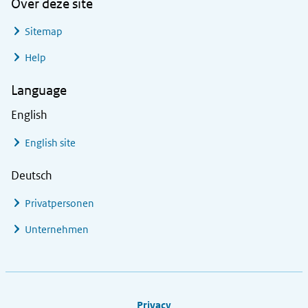
Over deze site
Sitemap
Help
Language
English
English site
Deutsch
Privatpersonen
Unternehmen
Footer links
Privacy