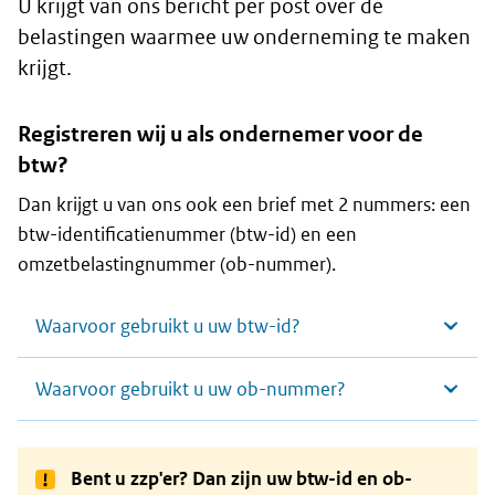
U krijgt van ons bericht per post over de
belastingen waarmee uw onderneming te maken
krijgt.
Registreren wij u als ondernemer voor de
btw?
Dan krijgt u van ons ook een brief met 2 nummers: een
btw-identificatienummer (btw-id) en een
omzetbelastingnummer (ob-nummer).
Waarvoor gebruikt u uw btw-id?
Waarvoor gebruikt u uw ob-nummer?
Bent u zzp'er? Dan zijn uw btw-id en ob-