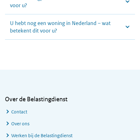
voor u?
U hebt nog een woning in Nederland – wat
betekent dit voor u?
Algemene informatie
Over de Belastingdienst
Contact
Over ons
Werken bij de Belastingdienst