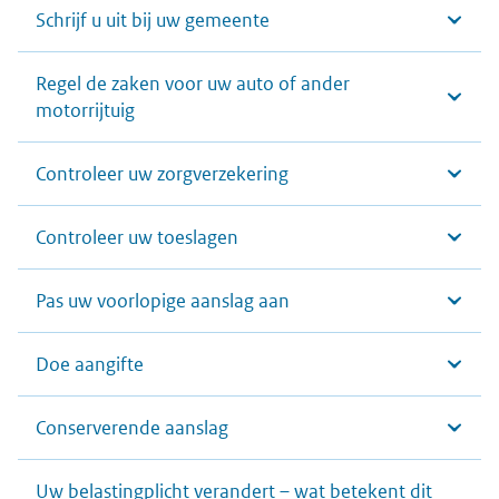
Schrijf u uit bij uw gemeente
Regel de zaken voor uw auto of ander
motorrijtuig
Controleer uw zorgverzekering
Controleer uw toeslagen
Pas uw voorlopige aanslag aan
Doe aangifte
Conserverende aanslag
Uw belastingplicht verandert – wat betekent dit