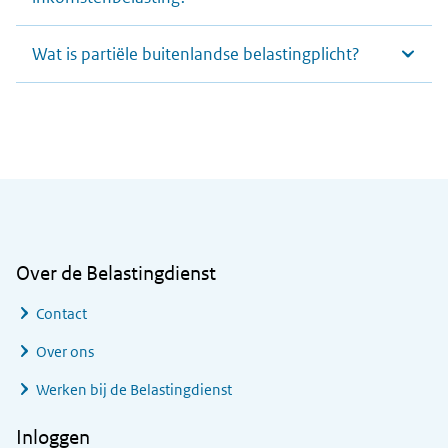
Wat is partiële buitenlandse belastingplicht?
Algemene informatie
Over de Belastingdienst
Contact
Over ons
Werken bij de Belastingdienst
Inloggen