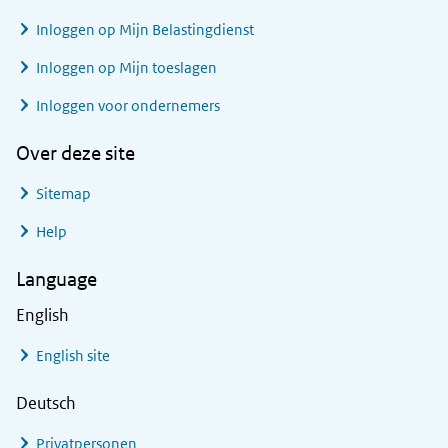
Inloggen op Mijn Belastingdienst
Inloggen op Mijn toeslagen
Inloggen voor ondernemers
Over deze site
Sitemap
Help
Language
English
English site
Deutsch
Privatpersonen