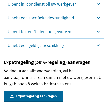
U bent in loondienst bij uw werkgever
U hebt een specifieke deskundigheid
U bent buiten Nederland geworven
U hebt een geldige beschikking
Expatregeling (30%-regeling) aanvragen
Voldoet u aan alle voorwaarden, vul het
aanvraagformulier dan samen met uw werkgever in. U
krijgt binnen 8 weken bericht van ons.
Expatregeling aanvragen