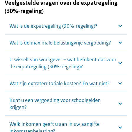
Veelgestelde vragen over de expatregeling
(30%-regeling)
Wat is de expatregeling (30%-regeling)?
Wat is de maximale belastingvrije vergoeding?
U wisselt van werkgever – wat betekent dat voor
de expatregeling (30%-regeling)?
Wat zijn extraterritoriale kosten? En wat niet?
Kunt u een vergoeding voor schoolgelden
krijgen?
Welk inkomen geeft u aan in uw aangifte
inkomstenbelasting?