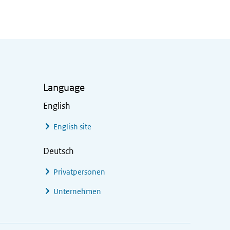
Language
English
English site
Deutsch
Privatpersonen
Unternehmen