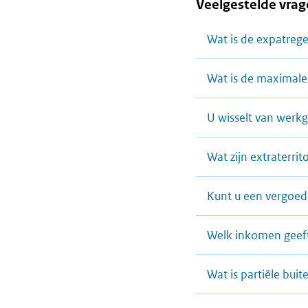
Veelgestelde vrag
Wat is de expatrege
Wat is de maximale 
U wisselt van werkg
Wat zijn extraterrit
Kunt u een vergoed
Welk inkomen geeft
Wat is partiële buit