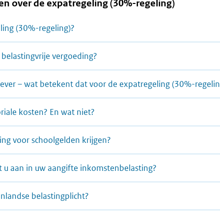
en over de expatregeling (30%-regeling)
ling (30%-regeling)?
belastingvrije vergoeding?
ever – wat betekent dat voor de expatregeling (30%-regelin
oriale kosten? En wat niet?
ing voor schoolgelden krijgen?
 u aan in uw aangifte inkomstenbelasting?
enlandse belastingplicht?