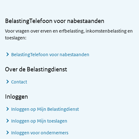
BelastingTelefoon voor nabestaanden
Voor vragen over erven en erfbelasting, inkomstenbelasting en
toeslagen:
BelastingTelefoon voor nabestaanden
Over de Belastingdienst
Contact
Inloggen
Inloggen op Mijn Belastingdienst
Inloggen op Mijn toeslagen
Inloggen voor ondernemers