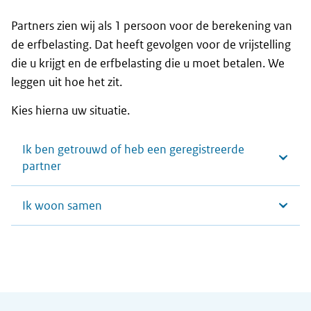
Partners zien wij als 1 persoon voor de berekening van
de erfbelasting. Dat heeft gevolgen voor de vrijstelling
die u krijgt en de erfbelasting die u moet betalen. We
leggen uit hoe het zit.
Kies hierna uw situatie.
Ik ben getrouwd of heb een geregistreerde
partner
Ik woon samen
Algemene informatie