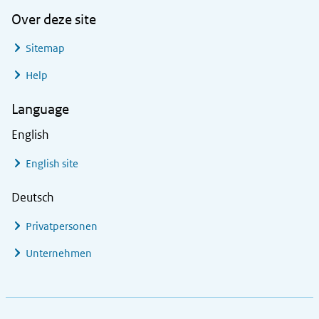
Over deze site
Sitemap
Help
Language
English
English site
Deutsch
Privatpersonen
Unternehmen