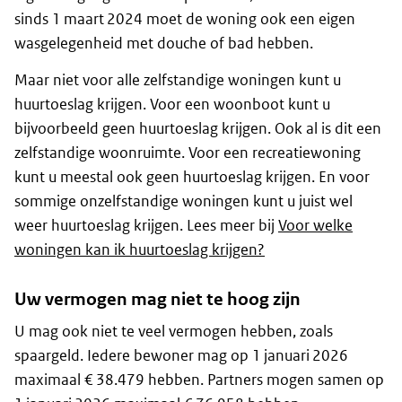
sinds 1 maart 2024 moet de woning ook een eigen
wasgelegenheid met douche of bad hebben.
Maar niet voor alle zelfstandige woningen kunt u
huurtoeslag krijgen. Voor een woonboot kunt u
bijvoorbeeld geen huurtoeslag krijgen. Ook al is dit een
zelfstandige woonruimte. Voor een recreatiewoning
kunt u meestal ook geen huurtoeslag krijgen. En voor
sommige onzelfstandige woningen kunt u juist wel
weer huurtoeslag krijgen. Lees meer bij
Voor welke
woningen kan ik huurtoeslag krijgen?
Uw vermogen mag niet te hoog zijn
U mag ook niet te veel vermogen hebben, zoals
spaargeld. Iedere bewoner mag op 1 januari 2026
maximaal € 38.479 hebben. Partners mogen samen op