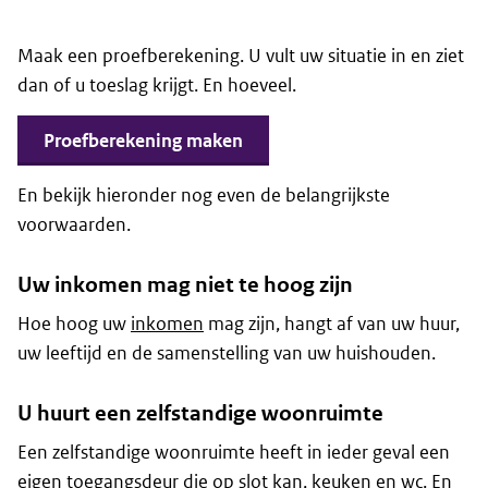
Maak een proefberekening. U vult uw situatie in en ziet
dan of u toeslag krijgt. En hoeveel.
Proefberekening maken
En bekijk hieronder nog even de belangrijkste
voorwaarden.
Uw inkomen mag niet te hoog zijn
Hoe hoog uw
inkomen
mag zijn, hangt af van uw huur,
uw leeftijd en de samenstelling van uw huishouden.
U huurt een zelfstandige woonruimte
Een zelfstandige woonruimte heeft in ieder geval een
eigen toegangsdeur die op slot kan, keuken en wc. En