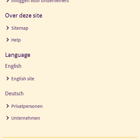
Inloggen voor ondernemers
Over deze site
Sitemap
Help
Language
English
English site
Deutsch
Privatpersonen
Unternehmen