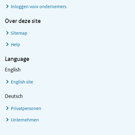
Inloggen voor ondernemers
Over deze site
Sitemap
Help
Language
English
English site
Deutsch
Privatpersonen
Unternehmen