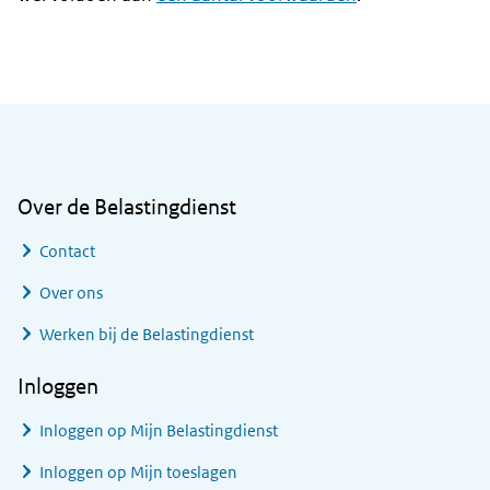
Algemene informatie
Over de Belastingdienst
Contact
Over ons
Werken bij de Belastingdienst
Inloggen
Inloggen op Mijn Belastingdienst
Inloggen op Mijn toeslagen