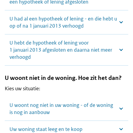
een hypotheek of lening afgesloten
U had al een hypotheek of lening - en die hebt u
op of na 1 januari 2013 verhoogd
U hebt de hypotheek of lening voor
1 januari 2013 afgesloten en daarna niet meer
verhoogd
U woont niet in de woning. Hoe zit het dan?
Kies uw situatie:
U woont nog niet in uw woning - of de woning
is nog in aanbouw
Uw woning staat leeg en te koop