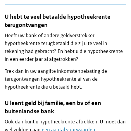
U hebt te veel betaalde hypotheekrente
terugontvangen
Heeft uw bank of andere geldverstrekker
hypotheekrente terugbetaald die zij u te veel in
rekening had gebracht? En hebt u die hypotheekrente
in een eerder jaar al afgetrokken?
Trek dan in uw aangifte inkomstenbelasting de
terugontvangen hypotheekrente af van de
hypotheekrente die u betaald hebt.
U leent geld bij familie, een bv of een
buitenlandse bank
Ook dan kunt u hypotheekrente aftrekken. U moet dan
wel voldoen aan
een aantal voorwaarden
.