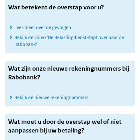
Wat betekent de overstap voor u?
Lees meer over de gevolgen
Bekijk de video 'De Belastingdienst stapt over naar de
Rabobank'
Wat zijn onze nieuwe rekeningnummers bij
Rabobank?
Bekijk de nieuwe rekeningnummers
Wat moet u door de overstap wel of niet
aanpassen bij uw betaling?