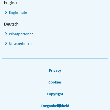
English
English site
Deutsch
Privatpersonen
Unternehmen
Footer links
Privacy
Cookies
Copyright
Toegankelijkheid