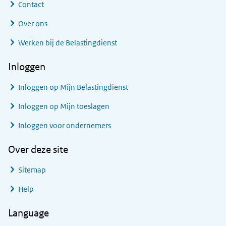
Contact
Over ons
Werken bij de Belastingdienst
Inloggen
Inloggen op Mijn Belastingdienst
Inloggen op Mijn toeslagen
Inloggen voor ondernemers
Over deze site
Sitemap
Help
Language