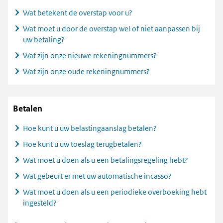
Wat betekent de overstap voor u?
Wat moet u door de overstap wel of niet aanpassen bij
uw betaling?
Wat zijn onze nieuwe rekeningnummers?
Wat zijn onze oude rekeningnummers?
Betalen
Hoe kunt u uw belastingaanslag betalen?
Hoe kunt u uw toeslag terugbetalen?
Wat moet u doen als u een betalingsregeling hebt?
Wat gebeurt er met uw automatische incasso?
Wat moet u doen als u een periodieke overboeking hebt
ingesteld?