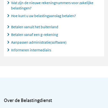
Wat zijn de nieuwe rekeningnummers voor zakelijke
belastingen?
Hoe kunt u uw belastingaanslag betalen?
Betalen vanuit het buitenland
Betalen vanaf een g-rekening
Aanpassen administratie(software)
Informeren intermediairs
Algemene informatie
Over de Belastingdienst