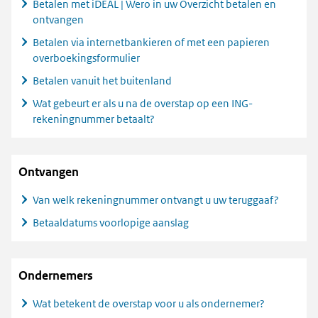
Betalen met iDEAL | Wero in uw Overzicht betalen en
ontvangen
Betalen via internetbankieren of met een papieren
overboekingsformulier
Betalen vanuit het buitenland
Wat gebeurt er als u na de overstap op een ING-
rekeningnummer betaalt?
Ontvangen
Van welk rekeningnummer ontvangt u uw teruggaaf?
Betaaldatums voorlopige aanslag
Ondernemers
Wat betekent de overstap voor u als ondernemer?