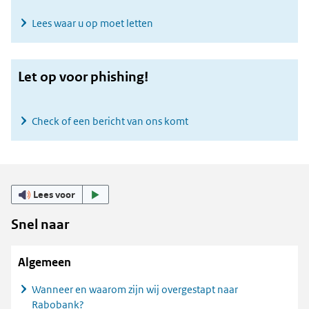
Lees waar u op moet letten
Let op voor phishing!
Check of een bericht van ons komt
Lees voor
Snel naar
Algemeen
Wanneer en waarom zijn wij overgestapt naar
Rabobank?