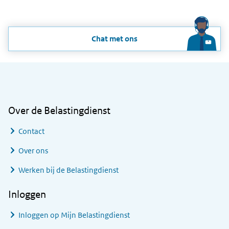
Chat met ons
Algemene informatie
Over de Belastingdienst
Contact
Over ons
Werken bij de Belastingdienst
Inloggen
Inloggen op Mijn Belastingdienst