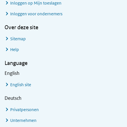
Inloggen op Mijn toeslagen
Inloggen voor ondernemers
Over deze site
Sitemap
Help
Language
English
English site
Deutsch
Privatpersonen
Unternehmen