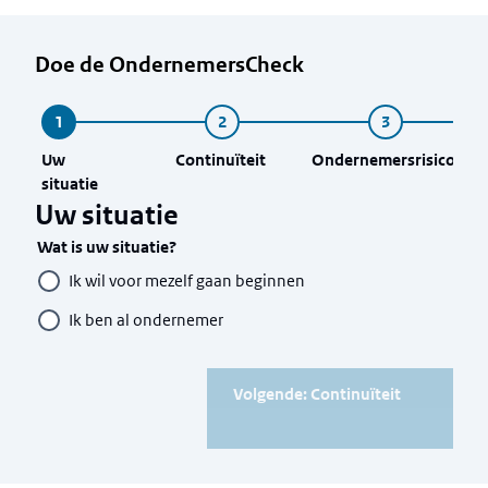
Doe de OndernemersCheck
Uw
Continuïteit
Ondernemersrisico
situatie
Uw situatie
Wat is uw situatie?
Ik wil voor mezelf gaan beginnen
Ik ben al ondernemer