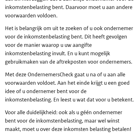
inkomstenbelasting bent. Daarvoor moet u aan andere
voorwaarden voldoen.
Het is belangrijk om uit te zoeken of u ook ondernemer
voor de inkomstenbelasting bent. Dit heeft gevolgen
voor de manier waarop u uw aangifte
inkomstenbelasting invult. En u kunt mogelijk
gebruikmaken van de aftrekposten voor ondernemers.
Met deze OndernemersCheck gaat u na of u aan alle
voorwaarden voldoet. Aan het einde krijgt u een goed
idee of u ondernemer bent voor de
inkomstenbelasting. En leest u wat dat voor u betekent.
Voor alle duidelijkheid: ook als u géén ondernemer
bent voor de inkomstenbelasting, maar wel winst
maakt, moet u over deze inkomsten belasting betalen!