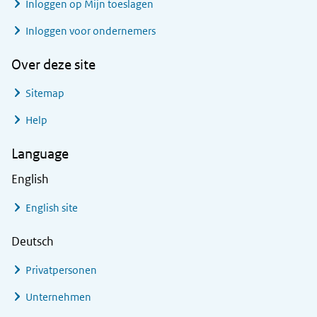
Inloggen op Mijn toeslagen
Inloggen voor ondernemers
Over deze site
Sitemap
Help
Language
English
English site
Deutsch
Privatpersonen
Unternehmen