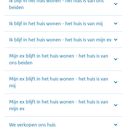
Ik blijf in het huis wonen - het huis is van ons
beiden
Ik blijf in het huis wonen - het huis is van mij
Ik blijf in het huis wonen - het huis is van mijn ex
Mijn ex blijft in het huis wonen - het huis is van
ons beiden
Mijn ex blijft in het huis wonen - het huis is van
mij
Mijn ex blijft in het huis wonen - het huis is van
mijn ex
We verkopen ons huis