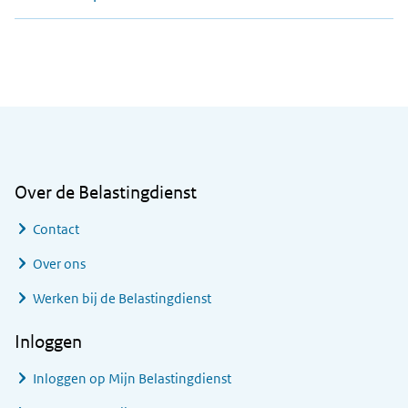
Algemene informatie
Over de Belastingdienst
Contact
Over ons
Werken bij de Belastingdienst
Inloggen
Inloggen op Mijn Belastingdienst