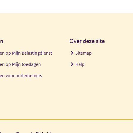
en
Over deze site
en op Mijn Belastingdienst
Sitemap
en op Mijn toeslagen
Help
gen voor ondernemers