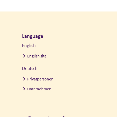
Language
English
English site
Deutsch
Privatpersonen
Unternehmen