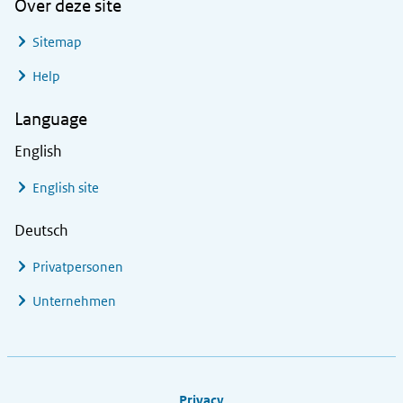
Over deze site
Sitemap
Help
Language
English
English site
Deutsch
Privatpersonen
Unternehmen
Footer links
Privacy