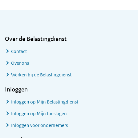
Algemene informatie
Over de Belastingdienst
Contact
Over ons
Werken bij de Belastingdienst
Inloggen
Inloggen op Mijn Belastingdienst
Inloggen op Mijn toeslagen
Inloggen voor ondernemers