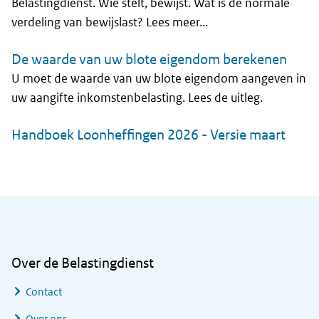
Belastingdienst. Wie stelt, bewijst. Wat is de normale
verdeling van bewijslast? Lees meer...
De waarde van uw blote eigendom berekenen
U moet de waarde van uw blote eigendom aangeven in
uw aangifte inkomstenbelasting. Lees de uitleg.
Handboek Loonheffingen 2026 - Versie maart
Algemene informatie
Over de Belastingdienst
Contact
Over ons