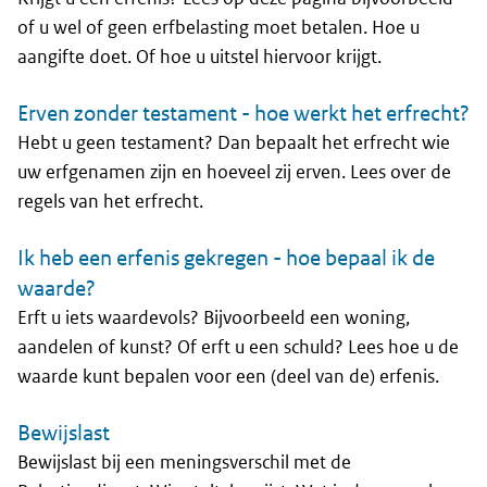
of u wel of geen erfbelasting moet betalen. Hoe u
aangifte doet. Of hoe u uitstel hiervoor krijgt.
Erven zonder testament - hoe werkt het erfrecht?
Hebt u geen testament? Dan bepaalt het erfrecht wie
uw erfgenamen zijn en hoeveel zij erven. Lees over de
regels van het erfrecht.
Ik heb een erfenis gekregen - hoe bepaal ik de
waarde?
Erft u iets waardevols? Bijvoorbeeld een woning,
aandelen of kunst? Of erft u een schuld? Lees hoe u de
waarde kunt bepalen voor een (deel van de) erfenis.
Bewijslast
Bewijslast bij een meningsverschil met de