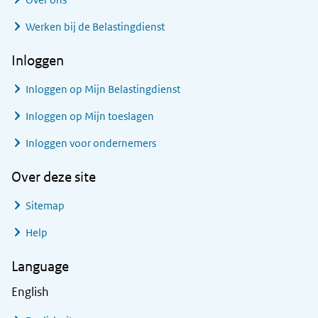
Werken bij de Belastingdienst
Inloggen
Inloggen op Mijn Belastingdienst
Inloggen op Mijn toeslagen
Inloggen voor ondernemers
Over deze site
Sitemap
Help
Language
English