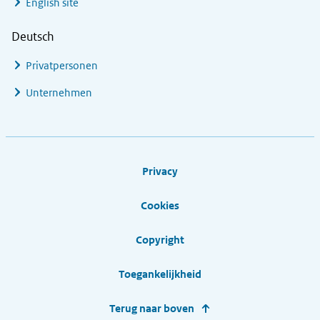
English site
Deutsch
Privatpersonen
Unternehmen
Footer links
Privacy
Cookies
Copyright
Toegankelijkheid
Terug naar boven