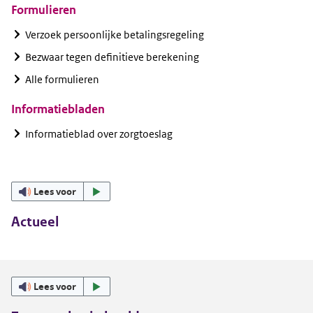
Formulieren
Verzoek persoonlijke betalingsregeling
Bezwaar tegen definitieve berekening
Alle formulieren
Informatiebladen
Informatieblad over zorgtoeslag
Lees voor
Actueel
Lees voor