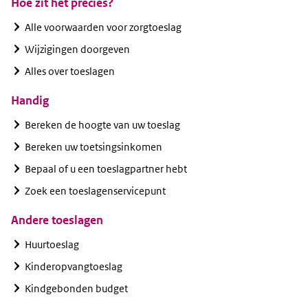
Hoe zit het precies?
Alle voorwaarden voor zorgtoeslag
Wijzigingen doorgeven
Alles over toeslagen
Handig
Bereken de hoogte van uw toeslag
Bereken uw toetsingsinkomen
Bepaal of u een toeslagpartner hebt
Zoek een toeslagenservicepunt
Andere toeslagen
Huurtoeslag
Kinderopvangtoeslag
Kindgebonden budget