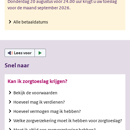
Donderdag 20 augustus vóór 24.00 uur krijgt u uw toeslag
voor de maand september 2026.
Alle betaaldatums
Lees voor
Snel naar
Kan ik zorgtoeslag krijgen?
Bekijk de voorwaarden
Hoeveel mag ik verdienen?
Hoeveel vermogen mag ik hebben?
Welke zorgverzekering moet ik hebben voor zorgtoeslag?
Moet ik altijd een zorgverzekering hebben?