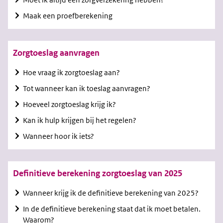
Maak een proefberekening
Zorgtoeslag aanvragen
Hoe vraag ik zorgtoeslag aan?
Tot wanneer kan ik toeslag aanvragen?
Hoeveel zorgtoeslag krijg ik?
Kan ik hulp krijgen bij het regelen?
Wanneer hoor ik iets?
Definitieve berekening zorgtoeslag van 2025
Wanneer krijg ik de definitieve berekening van 2025?
In de definitieve berekening staat dat ik moet betalen.
Waarom?