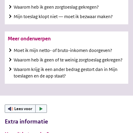
Waarom heb ik geen zorgtoeslag gekregen?
Mijn toeslag klopt niet — moet ik bezwaar maken?
Meer onderwerpen
Moet ik mijn netto- of bruto-inkomen doorgeven?
Waarom heb ik geen of te weinig zorgtoeslag gekregen?
Waarom krijg ik een ander bedrag gestort dan in Mijn
toeslagen en de app staat?
Lees voor
Extra informatie