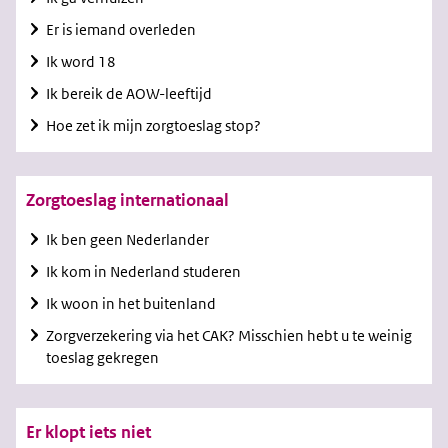
Er is iemand overleden
Ik word 18
Ik bereik de AOW-leeftijd
Hoe zet ik mijn zorgtoeslag stop?
Zorgtoeslag internationaal
Ik ben geen Nederlander
Ik kom in Nederland studeren
Ik woon in het buitenland
Zorgverzekering via het CAK? Misschien hebt u te weinig
toeslag gekregen
Er klopt iets niet