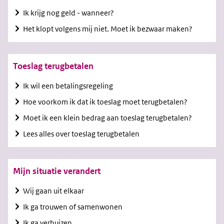
Ik krijg nog geld - wanneer?
Het klopt volgens mij niet. Moet ik bezwaar maken?
Toeslag terugbetalen
Ik wil een betalingsregeling
Hoe voorkom ik dat ik toeslag moet terugbetalen?
Moet ik een klein bedrag aan toeslag terugbetalen?
Lees alles over toeslag terugbetalen
Mijn situatie verandert
Wij gaan uit elkaar
Ik ga trouwen of samenwonen
Ik ga verhuizen