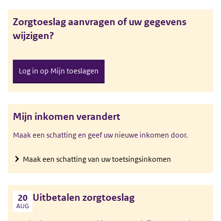
Zorgtoeslag aanvragen of uw gegevens
wijzigen?
Log in op Mijn toeslagen
Mijn inkomen verandert
Maak een schatting en geef uw nieuwe inkomen door.
Maak een schatting van uw toetsingsinkomen
Uitbetalen zorgtoeslag
20
AUG