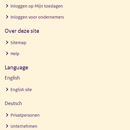
Inloggen op Mijn toeslagen
Inloggen voor ondernemers
Over deze site
Sitemap
Help
Language
English
English site
Deutsch
Privatpersonen
Unternehmen