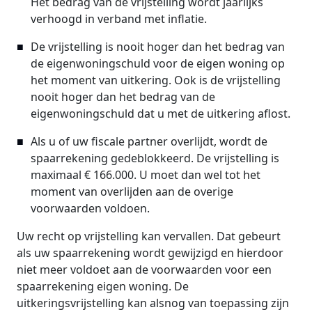
Het bedrag van de vrijstelling wordt jaarlijks
verhoogd in verband met inflatie.
De vrijstelling is nooit hoger dan het bedrag van
de eigenwoningschuld voor de eigen woning op
het moment van uitkering. Ook is de vrijstelling
nooit hoger dan het bedrag van de
eigenwoningschuld dat u met de uitkering aflost.
Als u of uw fiscale partner overlijdt, wordt de
spaarrekening gedeblokkeerd. De vrijstelling is
maximaal € 166.000. U moet dan wel tot het
moment van overlijden aan de overige
voorwaarden voldoen.
Uw recht op vrijstelling kan vervallen. Dat gebeurt
als uw spaarrekening wordt gewijzigd en hierdoor
niet meer voldoet aan de voorwaarden voor een
spaarrekening eigen woning. De
uitkeringsvrijstelling kan alsnog van toepassing zijn