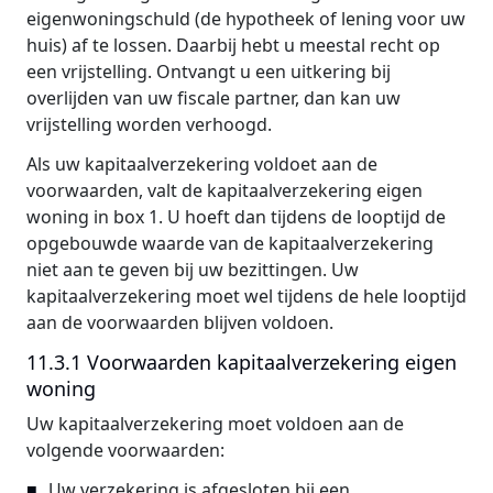
eigenwoningschuld (de hypotheek of lening voor uw
huis) af te lossen. Daarbij hebt u meestal recht op
een vrijstelling. Ontvangt u een uitkering bij
overlijden van uw fiscale partner, dan kan uw
vrijstelling worden verhoogd.
Als uw kapitaalverzekering voldoet aan de
voorwaarden, valt de kapitaalverzekering eigen
woning in box 1. U hoeft dan tijdens de looptijd de
opgebouwde waarde van de kapitaalverzekering
niet aan te geven bij uw bezittingen. Uw
kapitaalverzekering moet wel tijdens de hele looptijd
aan de voorwaarden blijven voldoen.
11.3.1 Voorwaarden kapitaalverzekering eigen
woning
Uw kapitaalverzekering moet voldoen aan de
volgende voorwaarden:
Uw verzekering is afgesloten bij een