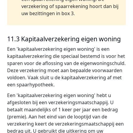
verzekering of spaarrekening hoort dan bij
uw bezittingen in box 3.
11.3 Kapitaalverzekering eigen woning
Een 'kapitaalverzekering eigen woning' is een
kapitaalverzekering die speciaal bestemd is voor het
sparen voor de aflossing van de eigenwoningschuld.
Deze verzekering moet aan bepaalde voorwaarden
voldoen. Vaak sluit u de kapitaalverzekering af met
een spaarhypotheek.
Een 'kapitaalverzekering eigen woning' hebt u
afgesloten bij een verzekeringsmaatschappij. U
betaalt maandelijks of 1 keer per jaar een bedrag
(premie). Aan het eind van de looptijd van de
verzekering keert de verzekeringsmaatschappij een
bedrag uit. U gebruikt die uitkering om uw