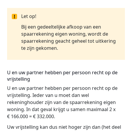
Let op!
Bij een gedeeltelijke afkoop van een
spaarrekening eigen woning, wordt de
spaarrekening geacht geheel tot uitkering
te zijn gekomen.
U en uw partner hebben per persoon recht op de
vrijstelling
U en uw partner hebben per persoon recht op de
vrijstelling. Ieder van u moet dan wel
rekeninghouder zijn van de spaarrekening eigen
woning. In dat geval krijgt u samen maximaal 2 x
€ 166.000 = € 332.000.
Uw vrijstelling kan dus niet hoger zijn dan (het deel