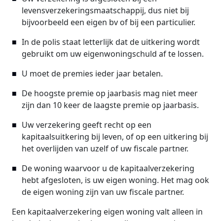
levensverzekeringsmaatschappij, dus niet bij
bijvoorbeeld een eigen bv of bij een particulier.
In de polis staat letterlijk dat de uitkering wordt
gebruikt om uw eigenwoningschuld af te lossen.
U moet de premies ieder jaar betalen.
De hoogste premie op jaarbasis mag niet meer
zijn dan 10 keer de laagste premie op jaarbasis.
Uw verzekering geeft recht op een
kapitaalsuitkering bij leven, of op een uitkering bij
het overlijden van uzelf of uw fiscale partner.
De woning waarvoor u de kapitaalverzekering
hebt afgesloten, is uw eigen woning. Het mag ook
de eigen woning zijn van uw fiscale partner.
Een kapitaalverzekering eigen woning valt alleen in