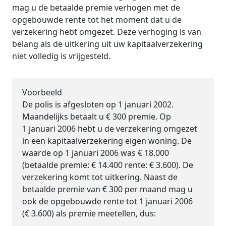
mag u de betaalde premie verhogen met de
opgebouwde rente tot het moment dat u de
verzekering hebt omgezet. Deze verhoging is van
belang als de uitkering uit uw kapitaalverzekering
niet volledig is vrijgesteld.
Voorbeeld
De polis is afgesloten op 1 januari 2002.
Maandelijks betaalt u € 300 premie. Op
1 januari 2006 hebt u de verzekering omgezet
in een kapitaalverzekering eigen woning. De
waarde op 1 januari 2006 was € 18.000
(betaalde premie: € 14.400 rente: € 3.600). De
verzekering komt tot uitkering. Naast de
betaalde premie van € 300 per maand mag u
ook de opgebouwde rente tot 1 januari 2006
(€ 3.600) als premie meetellen, dus: