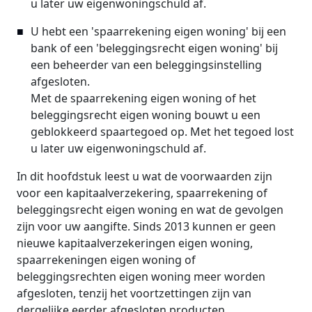
u later uw eigenwoningschuld af.
U hebt een 'spaarrekening eigen woning' bij een
bank of een 'beleggingsrecht eigen woning' bij
een beheerder van een beleggingsinstelling
afgesloten.
Met de spaarrekening eigen woning of het
beleggingsrecht eigen woning bouwt u een
geblokkeerd spaartegoed op. Met het tegoed lost
u later uw eigenwoningschuld af.
In dit hoofdstuk leest u wat de voorwaarden zijn
voor een kapitaalverzekering, spaarrekening of
beleggingsrecht eigen woning en wat de gevolgen
zijn voor uw aangifte. Sinds 2013 kunnen er geen
nieuwe kapitaalverzekeringen eigen woning,
spaarrekeningen eigen woning of
beleggingsrechten eigen woning meer worden
afgesloten, tenzij het voortzettingen zijn van
dergelijke eerder afgesloten producten.