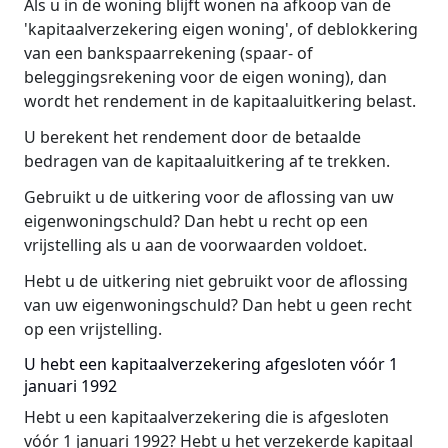
Als u in de woning blijft wonen na afkoop van de
'kapitaalverzekering eigen woning', of deblokkering
van een bankspaarrekening (spaar- of
beleggingsrekening voor de eigen woning), dan
wordt het rendement in de kapitaaluitkering belast.
U berekent het rendement door de betaalde
bedragen van de kapitaaluitkering af te trekken.
Gebruikt u de uitkering voor de aflossing van uw
eigenwoningschuld? Dan hebt u recht op een
vrijstelling als u aan de voorwaarden voldoet.
Hebt u de uitkering niet gebruikt voor de aflossing
van uw eigenwoningschuld? Dan hebt u geen recht
op een vrijstelling.
U hebt een kapitaalverzekering afgesloten vóór 1
januari 1992
Hebt u een kapitaalverzekering die is afgesloten
vóór 1 januari 1992? Hebt u het verzekerde kapitaal