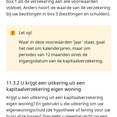
box 1 als de verzekering aan alle voorwaarden
voldoet. Anders hoort de waarde van de verzekering
bij uw bezittingen in box 3 (bezittingen en schulden).
Let op!
Waar in deze voorwaarden 'jaar' staat, gaat
het niet om kalenderjaren, maar om
periodes van 12 maanden sinds de
ingangsdatum van de kapitaalverzekering.
11.3.2 U krijgt een uitkering uit een
kapitaalverzekering eigen woning
Krijgt u een uitkering uit een kapitaalverzekering
eigen woning? En gebruikt u die uitkering om uw
eigenwoningschuld (de hypotheek of lening voor uw
huis) af te lossen? Dan hebt u meestal recht op een