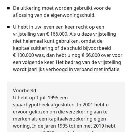
De uitkering moet worden gebruikt voor de
aflossing van de eigenwoningschuld.
U hebt in uw leven een keer recht op een
vrijstelling van € 166.000. Als u deze vrijstelling
niet helemaal kunt gebruiken, omdat de
kapitaalsuitkering of de schuld bijvoorbeeld
€ 100.000 was, dan hebt u nog € 66.000 over voor
een volgende keer. Het bedrag van de vrijstelling
wordt jaarlijks verhoogd in verband met inflatie.
Voorbeeld
U hebt op 1 juli 1995 een
spaarhypotheek afgesloten. In 2001 hebt u
ervoor gekozen om die verzekering aan te
merken als een kapitaalverzekering eigen
woning. In de jaren 1995 tot en met 2019 hebt