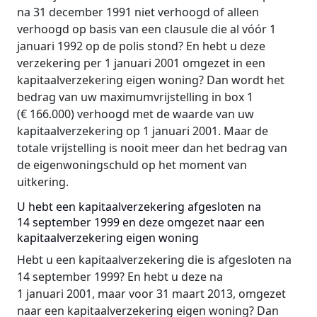
na 31 december 1991 niet verhoogd of alleen
verhoogd op basis van een clausule die al vóór 1
januari 1992 op de polis stond? En hebt u deze
verzekering per 1 januari 2001 omgezet in een
kapitaalverzekering eigen woning? Dan wordt het
bedrag van uw maximumvrijstelling in box 1
(€ 166.000) verhoogd met de waarde van uw
kapitaalverzekering op 1 januari 2001. Maar de
totale vrijstelling is nooit meer dan het bedrag van
de eigenwoningschuld op het moment van
uitkering.
U hebt een kapitaalverzekering afgesloten na
14 september 1999 en deze omgezet naar een
kapitaalverzekering eigen woning
Hebt u een kapitaalverzekering die is afgesloten na
14 september 1999? En hebt u deze na
1 januari 2001, maar voor 31 maart 2013, omgezet
naar een kapitaalverzekering eigen woning? Dan