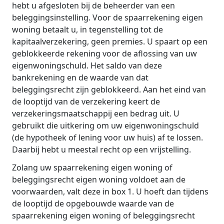
hebt u afgesloten bij de beheerder van een
beleggingsinstelling. Voor de spaarrekening eigen
woning betaalt u, in tegenstelling tot de
kapitaalverzekering, geen premies. U spaart op een
geblokkeerde rekening voor de aflossing van uw
eigenwoningschuld. Het saldo van deze
bankrekening en de waarde van dat
beleggingsrecht zijn geblokkeerd. Aan het eind van
de looptijd van de verzekering keert de
verzekeringsmaatschappij een bedrag uit. U
gebruikt die uitkering om uw eigenwoningschuld
(de hypotheek of lening voor uw huis) af te lossen.
Daarbij hebt u meestal recht op een vrijstelling.
Zolang uw spaarrekening eigen woning of
beleggingsrecht eigen woning voldoet aan de
voorwaarden, valt deze in box 1. U hoeft dan tijdens
de looptijd de opgebouwde waarde van de
spaarrekening eigen woning of beleggingsrecht