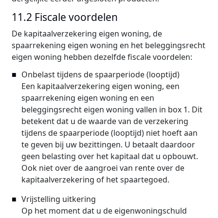
11.2 Fiscale voordelen
De kapitaalverzekering eigen woning, de
spaarrekening eigen woning en het beleggingsrecht
eigen woning hebben dezelfde fiscale voordelen:
Onbelast tijdens de spaarperiode (looptijd)
Een kapitaalverzekering eigen woning, een
spaarrekening eigen woning en een
beleggingsrecht eigen woning vallen in box 1. Dit
betekent dat u de waarde van de verzekering
tijdens de spaarperiode (looptijd) niet hoeft aan
te geven bij uw bezittingen. U betaalt daardoor
geen belasting over het kapitaal dat u opbouwt.
Ook niet over de aangroei van rente over de
kapitaalverzekering of het spaartegoed.
Vrijstelling uitkering
Op het moment dat u de eigenwoningschuld