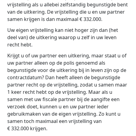
vrijstelling als u allebei zelfstandig begunstigde bent
van de uitkering. De vrijstelling die u en uw partner
samen krijgen is dan maximaal € 332.000.
Uw eigen vrijstelling kan niet hoger zijn dan (het
deel van) de uitkering waarop u zelf in uw leven
recht hebt.
Krijgt u of uw partner een uitkering, maar staat u of
uw partner alleen op de polis genoemd als
begunstigde voor de uitkering bij in leven zijn op de
contractdatum? Dan heeft alleen de begunstigde
partner recht op de vrijstelling, zodat u samen maar
1 keer recht hebt op de vrijstelling. Maar als u
samen met uw fiscale partner bij de aangifte een
verzoek doet, kunnen u en uw partner ieder
gebruikmaken van de eigen vrijstelling. Zo kunt u
samen toch maximaal een vrijstelling van
€ 332.000 krijgen.