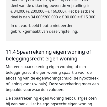
deel van de uitkering boven de vrijstelling is
€ 34.000 (€ 200.000 - € 166.000). Het belastbare
deel is dan 34.000/200.000 x € 90.000 = € 15.300.
In dit voorbeeld hebt u niet eerder
gebruikgemaakt van deze vrijstelling.
11.4 Spaarrekening eigen woning of
beleggingsrecht eigen woning
Met een spaarrekening eigen woning of een
beleggingsrecht eigen woning spaart u voor de
aflossing van de eigenwoningschuld (de hypotheek
of lening voor uw huis). Deze verzekering moet aan
bepaalde voorwaarden voldoen.
De spaarrekening eigen woning hebt u afgesloten
bij een bank. Het beleggingsrecht eigen woning