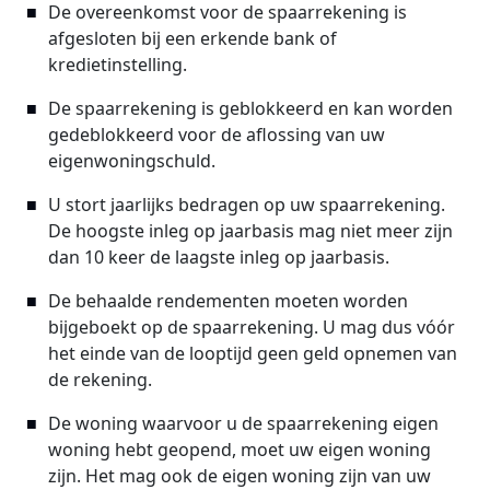
De overeenkomst voor de spaarrekening is
afgesloten bij een erkende bank of
kredietinstelling.
De spaarrekening is geblokkeerd en kan worden
gedeblokkeerd voor de aflossing van uw
eigenwoningschuld.
U stort jaarlijks bedragen op uw spaarrekening.
De hoogste inleg op jaarbasis mag niet meer zijn
dan 10 keer de laagste inleg op jaarbasis.
De behaalde rendementen moeten worden
bijgeboekt op de spaarrekening. U mag dus vóór
het einde van de looptijd geen geld opnemen van
de rekening.
De woning waarvoor u de spaarrekening eigen
woning hebt geopend, moet uw eigen woning
zijn. Het mag ook de eigen woning zijn van uw