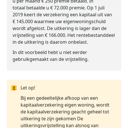
u per maand € 250 premie betaald. In
totaal betaalde u € 72.000 premie. Op 1 juli
2019 keert de verzekering een kapitaal uit van
€ 145.000 waarmee uw eigenwoningschuld
wordt afgelost. De uitkering is lager dan de
vrijstelling van € 166.000. Het rentebestanddeel
in de uitkering is daarom onbelast.
In dit voorbeeld hebt u niet eerder
gebruikgemaakt van de vrijstelling.
Let op!
Bij een gedeeltelijke afkoop van een
kapitaalverzekering eigen woning, wordt
de kapitaalverzekering geacht geheel tot
uitkering te zijn gekomen De
uitkeringsvrijstelling kan alsnog van