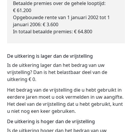
Betaalde premies over de gehele looptijd:
€ 61.200
Opgebouwde rente van 1 januari 2002 tot 1
januari 2006: € 3.600
In totaal betaalde premies: € 64.800
De uitkering is lager dan de vrijstelling
Is de uitkering lager dan het bedrag van uw
vrijstelling? Dan is het belastbaar deel van de
uitkering € 0.
Het bedrag van de vrijstelling die u hebt gebruikt in
eerdere jaren moet u ook vermelden in uw aangifte.
Het deel van de vrijstelling dat u hebt gebruikt, kunt
u niet nog een keer gebruiken.
De uitkering is hoger dan de vrijstelling
Is de uitkering hoger dan het bedrag van uw