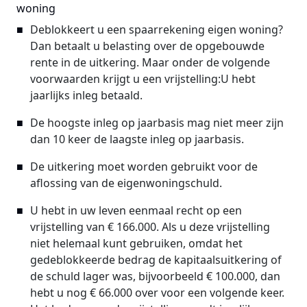
woning
Deblokkeert u een spaarrekening eigen woning?
Dan betaalt u belasting over de opgebouwde
rente in de uitkering. Maar onder de volgende
voorwaarden krijgt u een vrijstelling:U hebt
jaarlijks inleg betaald.
De hoogste inleg op jaarbasis mag niet meer zijn
dan 10 keer de laagste inleg op jaarbasis.
De uitkering moet worden gebruikt voor de
aflossing van de eigenwoningschuld.
U hebt in uw leven eenmaal recht op een
vrijstelling van € 166.000. Als u deze vrijstelling
niet helemaal kunt gebruiken, omdat het
gedeblokkeerde bedrag de kapitaalsuitkering of
de schuld lager was, bijvoorbeeld € 100.000, dan
hebt u nog € 66.000 over voor een volgende keer.