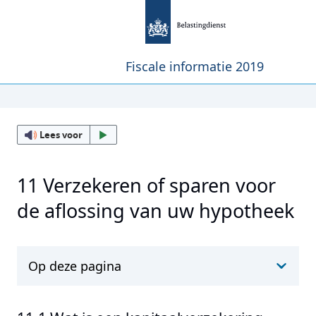
Fiscale informatie 2019
Lees voor
11 Verzekeren of sparen voor
de aflossing van uw hypotheek
Op deze pagina