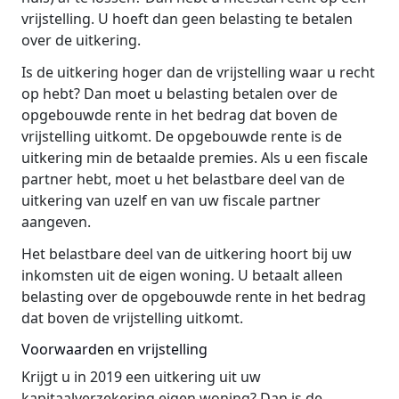
vrijstelling. U hoeft dan geen belasting te betalen
over de uitkering.
Is de uitkering hoger dan de vrijstelling waar u recht
op hebt? Dan moet u belasting betalen over de
opgebouwde rente in het bedrag dat boven de
vrijstelling uitkomt. De opgebouwde rente is de
uitkering min de betaalde premies. Als u een fiscale
partner hebt, moet u het belastbare deel van de
uitkering van uzelf en van uw fiscale partner
aangeven.
Het belastbare deel van de uitkering hoort bij uw
inkomsten uit de eigen woning. U betaalt alleen
belasting over de opgebouwde rente in het bedrag
dat boven de vrijstelling uitkomt.
Voorwaarden en vrijstelling
Krijgt u in 2019 een uitkering uit uw
kapitaalverzekering eigen woning? Dan is de