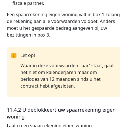
fiscale partner.
Een spaarrekening eigen woning valt in box 1 zolang
de rekening aan alle voorwaarden voldoet. Anders
moet u het gespaarde bedrag aangeven bij uw
bezittingen in box 3.
Let op!
Waar in deze voorwaarden 'jaar' staat, gaat
het niet om kalenderjaren maar om
periodes van 12 maanden sinds u het
contract hebt afgesloten.
11.4.2 U deblokkeert uw spaarrekening eigen
woning
Laat u een spaarrekening eigen woning