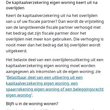
De kapitaalverzekering eigen woning keert uit na
overlijden
Keert de kapitaalverzekering uit na het overlijden
van u of uw fiscale partner? Dan wordt de vrijstelling
van de langstlevende fiscale partner verhoogd met
het bedrag dat zijn fiscale partner door het
overlijden niet meer kon gebruiken. Die verhoging is
nooit meer dan het bedrag dat bij overlijden wordt
uitgekeerd.
Het belaste deel van een overlijdensuitkering uit een
kapitaalverzekering eigen woning moet worden
aangegeven als inkomsten uit de eigen woning; zie
'
Belastbaar deel van een uitkering uit een
kapitaalverzekering eigen woning, een
spaarrekening eigen woning of een beleggingsrecht
eigen woning
'.
Blijft u in de woning wonen?