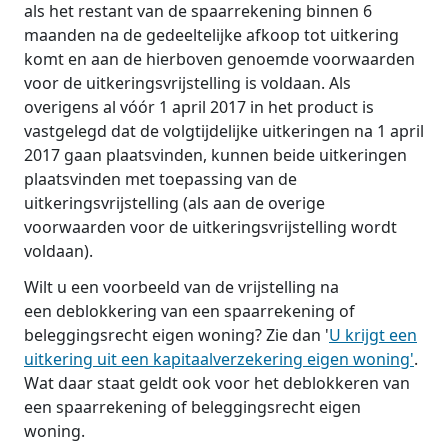
als het restant van de spaarrekening binnen 6
maanden na de gedeeltelijke afkoop tot uitkering
komt en aan de hierboven genoemde voorwaarden
voor de uitkeringsvrijstelling is voldaan. Als
overigens al vóór 1 april 2017 in het product is
vastgelegd dat de volgtijdelijke uitkeringen na 1 april
2017 gaan plaatsvinden, kunnen beide uitkeringen
plaatsvinden met toepassing van de
uitkeringsvrijstelling (als aan de overige
voorwaarden voor de uitkeringsvrijstelling wordt
voldaan).
Wilt u een voorbeeld van de vrijstelling na
een deblokkering van een spaarrekening of
beleggingsrecht eigen woning? Zie dan '
U krijgt een
uitkering uit een kapitaalverzekering eigen woning'
.
Wat daar staat geldt ook voor het deblokkeren van
een spaarrekening of beleggingsrecht eigen
woning.