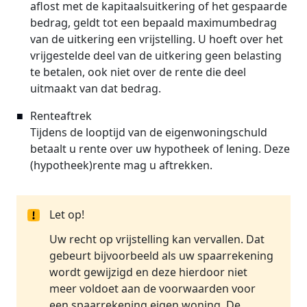
aflost met de kapitaalsuitkering of het gespaarde
bedrag, geldt tot een bepaald maximumbedrag
van de uitkering een vrijstelling. U hoeft over het
vrijgestelde deel van de uitkering geen belasting
te betalen, ook niet over de rente die deel
uitmaakt van dat bedrag.
Renteaftrek
Tijdens de looptijd van de eigenwoningschuld
betaalt u rente over uw hypotheek of lening. Deze
(hypotheek)rente mag u aftrekken.
Let op!
Uw recht op vrijstelling kan vervallen. Dat
gebeurt bijvoorbeeld als uw spaarrekening
wordt gewijzigd en deze hierdoor niet
meer voldoet aan de voorwaarden voor
een spaarrekening eigen woning. De