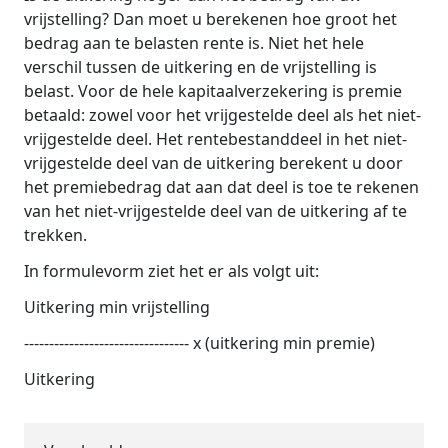
vrijstelling? Dan moet u berekenen hoe groot het
bedrag aan te belasten rente is. Niet het hele
verschil tussen de uitkering en de vrijstelling is
belast. Voor de hele kapitaalverzekering is premie
betaald: zowel voor het vrijgestelde deel als het niet-
vrijgestelde deel. Het rentebestanddeel in het niet-
vrijgestelde deel van de uitkering berekent u door
het premiebedrag dat aan dat deel is toe te rekenen
van het niet-vrijgestelde deel van de uitkering af te
trekken.
In formulevorm ziet het er als volgt uit:
Uitkering min vrijstelling
--------------------------------- x (uitkering min premie)
Uitkering