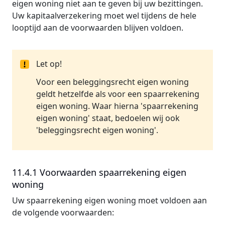
eigen woning niet aan te geven bij uw bezittingen.
Uw kapitaalverzekering moet wel tijdens de hele
looptijd aan de voorwaarden blijven voldoen.
Let op!
Voor een beleggingsrecht eigen woning
geldt hetzelfde als voor een spaarrekening
eigen woning. Waar hierna 'spaarrekening
eigen woning' staat, bedoelen wij ook
'beleggingsrecht eigen woning'.
11.4.1 Voorwaarden spaarrekening eigen
woning
Uw spaarrekening eigen woning moet voldoen aan
de volgende voorwaarden: