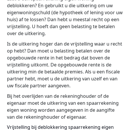
deblokkeren? En gebruikt u die uitkering om uw
eigenwoningschuld (de hypotheek of lening voor uw
huis) af te lossen? Dan hebt u meestal recht op een
vrijstelling. U hoeft dan geen belasting te betalen
over de uitkering.
Is de uitkering hoger dan de vrijstelling waar u recht
op hebt? Dan moet u belasting betalen over de
opgebouwde rente in het bedrag dat boven de
vrijstelling uitkomt. De opgebouwde rente is de
uitkering min de betaalde premies. Als u een fiscale
partner hebt, moet u de uitkering van uzelf en van
uw fiscale partner aangeven.
Bij het overlijden van de rekeninghouder of de
eigenaar moet de uitkering van een spaarrekening
eigen woning worden aangegeven in de aangifte
van die rekeninghouder of eigenaar.
Vrijstelling bij deblokkering spaarrekening eigen