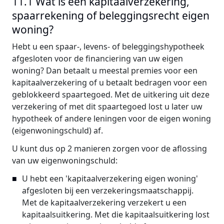
11.1 Wat is een kapitaalverzekering,
spaarrekening of beleggingsrecht eigen
woning?
Hebt u een spaar-, levens- of beleggingshypotheek
afgesloten voor de financiering van uw eigen
woning? Dan betaalt u meestal premies voor een
kapitaalverzekering of u betaalt bedragen voor een
geblokkeerd spaartegoed. Met de uitkering uit deze
verzekering of met dit spaartegoed lost u later uw
hypotheek of andere leningen voor de eigen woning
(eigenwoningschuld) af.
U kunt dus op 2 manieren zorgen voor de aflossing
van uw eigenwoningschuld:
U hebt een 'kapitaalverzekering eigen woning'
afgesloten bij een verzekeringsmaatschappij.
Met de kapitaalverzekering verzekert u een
kapitaalsuitkering. Met die kapitaalsuitkering lost