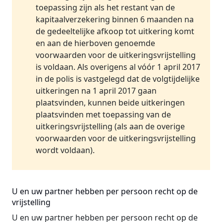
toepassing zijn als het restant van de
kapitaalverzekering binnen 6 maanden na
de gedeeltelijke afkoop tot uitkering komt
en aan de hierboven genoemde
voorwaarden voor de uitkeringsvrijstelling
is voldaan. Als overigens al vóór 1 april 2017
in de polis is vastgelegd dat de volgtijdelijke
uitkeringen na 1 april 2017 gaan
plaatsvinden, kunnen beide uitkeringen
plaatsvinden met toepassing van de
uitkeringsvrijstelling (als aan de overige
voorwaarden voor de uitkeringsvrijstelling
wordt voldaan).
U en uw partner hebben per persoon recht op de
vrijstelling
U en uw partner hebben per persoon recht op de