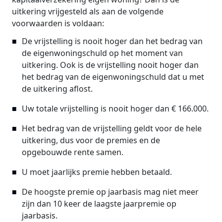
uitkering vrijgesteld als aan de volgende
voorwaarden is voldaan:
De vrijstelling is nooit hoger dan het bedrag van
de eigenwoningschuld op het moment van
uitkering. Ook is de vrijstelling nooit hoger dan
het bedrag van de eigenwoningschuld dat u met
de uitkering aflost.
Uw totale vrijstelling is nooit hoger dan € 166.000.
Het bedrag van de vrijstelling geldt voor de hele
uitkering, dus voor de premies en de
opgebouwde rente samen.
U moet jaarlijks premie hebben betaald.
De hoogste premie op jaarbasis mag niet meer
zijn dan 10 keer de laagste jaarpremie op
jaarbasis.