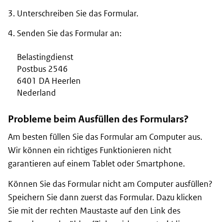
Unterschreiben Sie das Formular.
Senden Sie das Formular an:
Belastingdienst
Postbus 2546
6401 DA Heerlen
Nederland
Probleme beim Ausfüllen des Formulars?
Am besten füllen Sie das Formular am Computer aus.
Wir können ein richtiges Funktionieren nicht
garantieren auf einem Tablet oder Smartphone.
Können Sie das Formular nicht am Computer ausfüllen?
Speichern Sie dann zuerst das Formular. Dazu klicken
Sie mit der rechten Maustaste auf den Link des