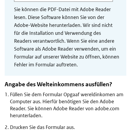
Sie können die PDF-Datei mit Adobe Reader
lesen. Diese Software können Sie von der
Adobe-Website herunterladen. Wir sind nicht
für die Installation und Verwendung des
Readers verantwortlich. Wenn Sie eine andere
Software als Adobe Reader verwenden, um ein
Formular auf unserer Website zu öffnen, können
Fehler im Formular auftreten.
Angabe des Welteinkommens ausfüllen?
Füllen Sie dem Formular
Opgaaf wereldinkomen
am
Computer aus. Hierfür benötigen Sie den Adobe
Reader. Sie können Adobe Reader von adobe.com
herunterladen.
Drucken Sie das Formular aus.