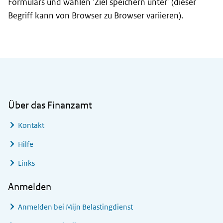
Formulars und wählen ‘Ziel speichern unter’ (dieser
Begriff kann von Browser zu Browser variieren).
Allgemeine Informationen
Über das Finanzamt
Kontakt
Hilfe
Links
Anmelden
Anmelden bei
Mijn Belastingdienst