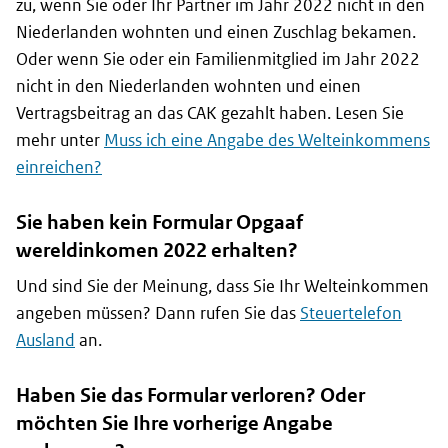
zu, wenn Sie oder Ihr Partner im Jahr 2022 nicht in den
Niederlanden wohnten und einen Zuschlag bekamen.
Oder wenn Sie oder ein Familienmitglied im Jahr 2022
nicht in den Niederlanden wohnten und einen
Vertragsbeitrag an das CAK gezahlt haben. Lesen Sie
mehr unter
Muss ich eine Angabe des Welteinkommens
einreichen?
Sie haben kein Formular
Opgaaf
wereldinkomen
2022 erhalten?
Und sind Sie der Meinung, dass Sie Ihr Welteinkommen
angeben müssen? Dann rufen Sie das
Steuertelefon
Ausland
an.
Haben Sie das Formular verloren? Oder
möchten Sie Ihre vorherige Angabe