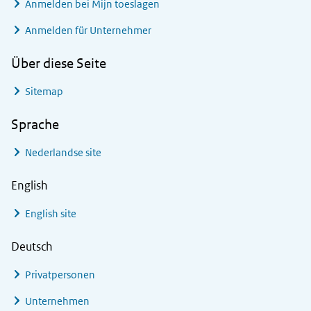
Anmelden bei
Mijn toeslagen
Anmelden für Unternehmer
Über diese Seite
Sitemap
Sprache
Nederlandse site
English
English site
Deutsch
Privatpersonen
Unternehmen