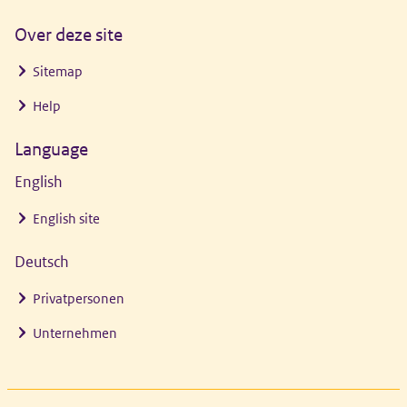
Over deze site
Sitemap
Help
Language
English
English site
Deutsch
Privatpersonen
Unternehmen