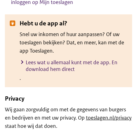
inloggen op Mijn toeslagen
Hebt u de app al?
Snel uw inkomen of huur aanpassen? Of uw
toeslagen bekijken? Dat, en meer, kan met de
app Toeslagen.
Lees wat u allemaal kunt met de app. En
download hem direct
.
Privacy
Wij gaan zorgvuldig om met de gegevens van burgers
en bedrijven en met uw privacy. Op
toeslagen.nl/privacy
staat hoe wij dat doen.