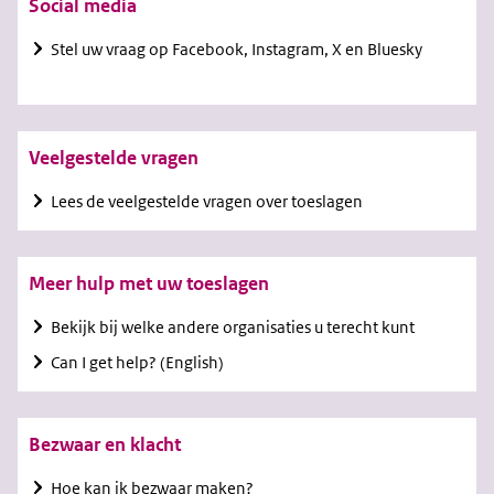
Social media
Stel uw vraag op Facebook, Instagram, X en Bluesky
Veelgestelde vragen
Lees de veelgestelde vragen over toeslagen
Meer hulp met uw toeslagen
Bekijk bij welke andere organisaties u terecht kunt
Can I get help?
(English)
Bezwaar en klacht
Hoe kan ik bezwaar maken?