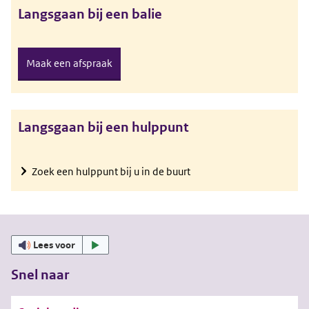
Langsgaan bij een balie
Maak een afspraak
Langsgaan bij een hulppunt
Zoek een hulppunt bij u in de buurt
Lees voor
Snel naar