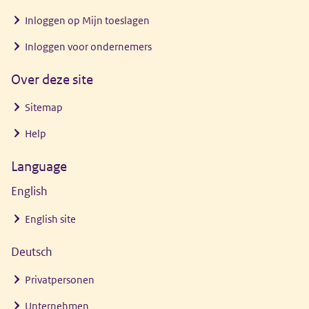
Inloggen op Mijn toeslagen
Inloggen voor ondernemers
Over deze site
Sitemap
Help
Language
English
English site
Deutsch
Privatpersonen
Unternehmen