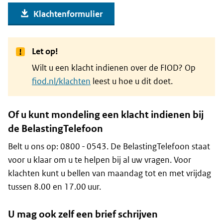
Klachtenformulier
Let op!
Wilt u een klacht indienen over de FIOD? Op
fiod.nl/klachten
leest u hoe u dit doet.
Of u kunt mondeling een klacht indienen bij
de BelastingTelefoon
Belt u ons op: 0800 - 0543. De BelastingTelefoon staat
voor u klaar om u te helpen bij al uw vragen. Voor
klachten kunt u bellen van maandag tot en met vrijdag
tussen 8.00 en 17.00 uur.
U mag ook zelf een brief schrijven