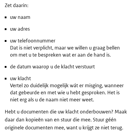
Zet daarin:
uw naam
uw adres
uw telefoonnummer
Dat is niet verplicht, maar we willen u graag bellen
om met u te bespreken wat er aan de hand is.
de datum waarop u de klacht verstuurt
uw klacht
Vertel zo duidelijk mogelijk wát er misging, wanneer
dat gebeurde en met wie u hebt gesproken. Het is
niet erg als u de naam niet meer weet.
Hebt u documenten die uw klacht onderbouwen? Maak
daar dan kopieën van en stuur die mee. Stuur géén
originele documenten mee, want u krijgt ze niet terug.