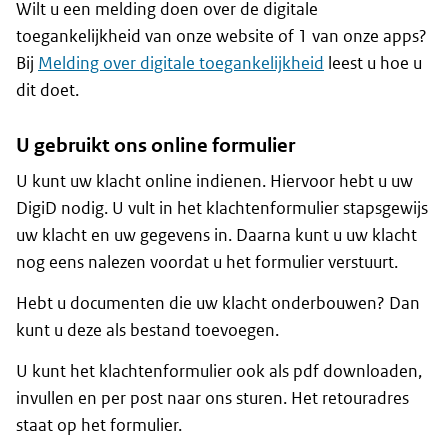
Wilt u een melding doen over de digitale
toegankelijkheid van onze website of 1 van onze apps?
Bij
Melding over digitale toegankelijkheid
leest u hoe u
dit doet.
U gebruikt ons online formulier
U kunt uw klacht online indienen. Hiervoor hebt u uw
DigiD nodig. U vult in het klachtenformulier stapsgewijs
uw klacht en uw gegevens in. Daarna kunt u uw klacht
nog eens nalezen voordat u het formulier verstuurt.
Hebt u documenten die uw klacht onderbouwen? Dan
kunt u deze als bestand toevoegen.
U kunt het klachtenformulier ook als pdf downloaden,
invullen en per post naar ons sturen. Het retouradres
staat op het formulier.