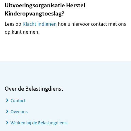
Uitvoeringsorganisatie Herstel
Kinderopvangtoeslag?
Lees op
Klacht indienen
hoe u hiervoor contact met ons
op kunt nemen.
Algemene informatie
Over de Belastingdienst
Contact
Over ons
Werken bij de Belastingdienst