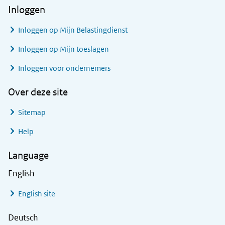
Inloggen
Inloggen op Mijn Belastingdienst
Inloggen op Mijn toeslagen
Inloggen voor ondernemers
Over deze site
Sitemap
Help
Language
English
English site
Deutsch