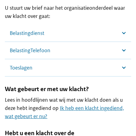
U stuurt uw brief naar het organisatieonderdeel waar
uw klacht over gaat:
Belastingdienst
BelastingTelefoon
Toeslagen
Wat gebeurt er met uw klacht?
Lees in hoofdlijnen wat wij met uw klacht doen als u
deze hebt ingediend op
Ik heb een klacht ingediend,
wat gebeurt er nu?
Hebt u een klacht over de