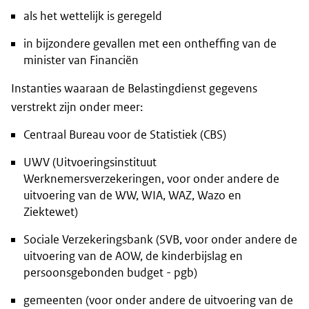
als het wettelijk is geregeld
in bijzondere gevallen met een ontheffing van de
minister van Financiën
Instanties waaraan de Belastingdienst gegevens
verstrekt zijn onder meer:
Centraal Bureau voor de Statistiek (CBS)
UWV (Uitvoeringsinstituut
Werknemersverzekeringen, voor onder andere de
uitvoering van de WW, WIA, WAZ, Wazo en
Ziektewet)
Sociale Verzekeringsbank (SVB, voor onder andere de
uitvoering van de AOW, de kinderbijslag en
persoonsgebonden budget - pgb)
gemeenten (voor onder andere de uitvoering van de