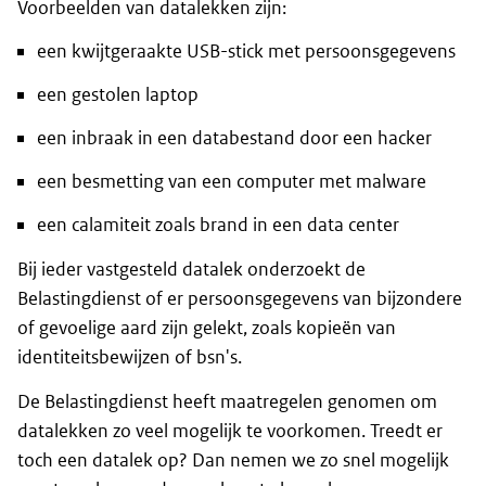
Voorbeelden van datalekken zijn:
een kwijtgeraakte USB-stick met persoonsgegevens
een gestolen laptop
een inbraak in een databestand door een hacker
een besmetting van een computer met malware
een calamiteit zoals brand in een data center
Bij ieder vastgesteld datalek onderzoekt de
Belastingdienst of er persoonsgegevens van bijzondere
of gevoelige aard zijn gelekt, zoals kopieën van
identiteitsbewijzen of bsn's.
De Belastingdienst heeft maatregelen genomen om
datalekken zo veel mogelijk te voorkomen. Treedt er
toch een datalek op? Dan nemen we zo snel mogelijk