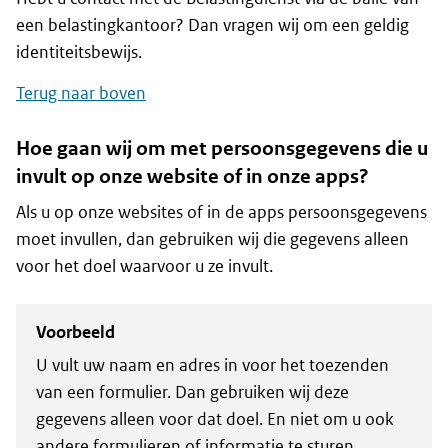
een belastingkantoor? Dan vragen wij om een geldig
identiteitsbewijs.
Terug naar boven
Hoe gaan wij om met persoonsgegevens die u
invult op onze website of in onze apps?
Als u op onze websites of in de apps persoonsgegevens
moet invullen, dan gebruiken wij die gegevens alleen
voor het doel waarvoor u ze invult.
Voorbeeld
U vult uw naam en adres in voor het toezenden
van een formulier. Dan gebruiken wij deze
gegevens alleen voor dat doel. En niet om u ook
andere formulieren of informatie te sturen.