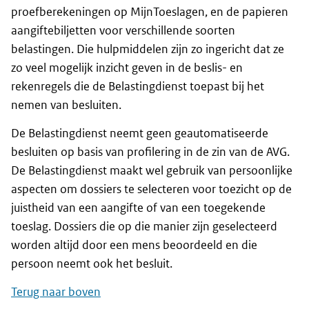
proefberekeningen op MijnToeslagen, en de papieren
aangiftebiljetten voor verschillende soorten
belastingen. Die hulpmiddelen zijn zo ingericht dat ze
zo veel mogelijk inzicht geven in de beslis- en
rekenregels die de Belastingdienst toepast bij het
nemen van besluiten.
De Belastingdienst neemt geen geautomatiseerde
besluiten op basis van profilering in de zin van de AVG.
De Belastingdienst maakt wel gebruik van persoonlijke
aspecten om dossiers te selecteren voor toezicht op de
juistheid van een aangifte of van een toegekende
toeslag. Dossiers die op die manier zijn geselecteerd
worden altijd door een mens beoordeeld en die
persoon neemt ook het besluit.
Terug naar boven