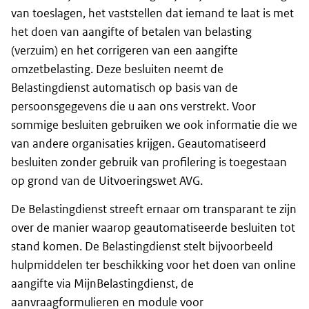
van toeslagen, het vaststellen dat iemand te laat is met
het doen van aangifte of betalen van belasting
(verzuim) en het corrigeren van een aangifte
omzetbelasting. Deze besluiten neemt de
Belastingdienst automatisch op basis van de
persoonsgegevens die u aan ons verstrekt. Voor
sommige besluiten gebruiken we ook informatie die we
van andere organisaties krijgen. Geautomatiseerd
besluiten zonder gebruik van profilering is toegestaan
op grond van de Uitvoeringswet AVG.
De Belastingdienst streeft ernaar om transparant te zijn
over de manier waarop geautomatiseerde besluiten tot
stand komen. De Belastingdienst stelt bijvoorbeeld
hulpmiddelen ter beschikking voor het doen van online
aangifte via MijnBelastingdienst, de
aanvraagformulieren en module voor