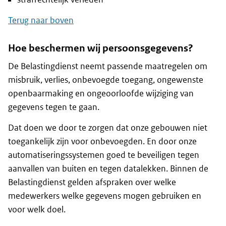
Terug naar boven
Hoe beschermen wij persoonsgegevens?
De Belastingdienst neemt passende maatregelen om
misbruik, verlies, onbevoegde toegang, ongewenste
openbaarmaking en ongeoorloofde wijziging van
gegevens tegen te gaan.
Dat doen we door te zorgen dat onze gebouwen niet
toegankelijk zijn voor onbevoegden. En door onze
automatiseringssystemen goed te beveiligen tegen
aanvallen van buiten en tegen datalekken. Binnen de
Belastingdienst gelden afspraken over welke
medewerkers welke gegevens mogen gebruiken en
voor welk doel.