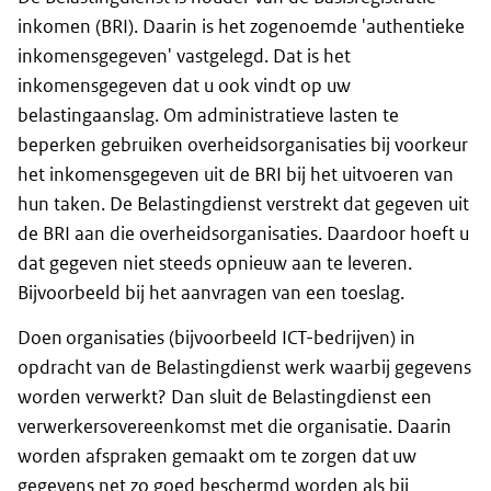
inkomen (BRI). Daarin is het zogenoemde 'authentieke
inkomensgegeven' vastgelegd. Dat is het
inkomensgegeven dat u ook vindt op uw
belastingaanslag. Om administratieve lasten te
beperken gebruiken overheidsorganisaties bij voorkeur
het inkomensgegeven uit de BRI bij het uitvoeren van
hun taken. De Belastingdienst verstrekt dat gegeven uit
de BRI aan die overheidsorganisaties. Daardoor hoeft u
dat gegeven niet steeds opnieuw aan te leveren.
Bijvoorbeeld bij het aanvragen van een toeslag.
Doen organisaties (bijvoorbeeld ICT-bedrijven) in
opdracht van de Belastingdienst werk waarbij gegevens
worden verwerkt? Dan sluit de Belastingdienst een
verwerkersovereenkomst met die organisatie. Daarin
worden afspraken gemaakt om te zorgen dat uw
gegevens net zo goed beschermd worden als bij