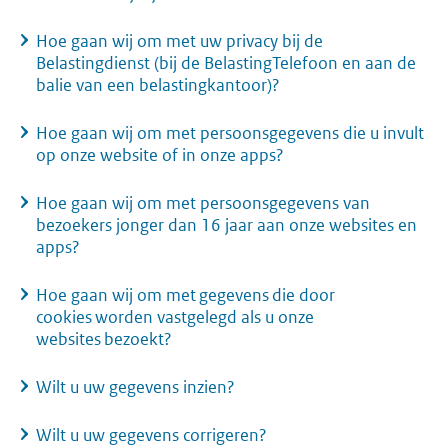
Hoe gaan wij om met uw privacy bij de
Belastingdienst (bij de BelastingTelefoon en aan de
balie van een belastingkantoor)?
Hoe gaan wij om met persoonsgegevens die u invult
op onze website of in onze apps?
Hoe gaan wij om met persoonsgegevens van
bezoekers jonger dan 16 jaar aan onze websites en
apps?
Hoe gaan wij om met gegevens die door
cookies worden vastgelegd als u onze
websites bezoekt?
Wilt u uw gegevens inzien?
Wilt u uw gegevens corrigeren?