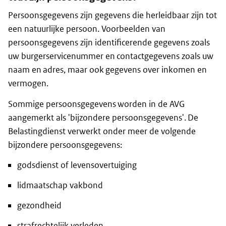
Persoonsgegevens zijn gegevens die herleidbaar zijn tot
een natuurlijke persoon. Voorbeelden van
persoonsgegevens zijn identificerende gegevens zoals
uw burgerservicenummer en contactgegevens zoals uw
naam en adres, maar ook gegevens over inkomen en
vermogen.
Sommige persoonsgegevens worden in de AVG
aangemerkt als 'bijzondere persoonsgegevens'. De
Belastingdienst verwerkt onder meer de volgende
bijzondere persoonsgegevens:
godsdienst of levensovertuiging
lidmaatschap vakbond
gezondheid
strafrechtelijk verleden