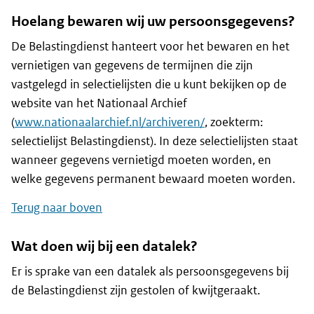
Hoelang bewaren wij uw persoonsgegevens?
De Belastingdienst hanteert voor het bewaren en het
vernietigen van gegevens de termijnen die zijn
vastgelegd in selectielijsten die u kunt bekijken op de
website van het Nationaal Archief
(
www.nationaalarchief.nl/archiveren/
, zoekterm:
selectielijst Belastingdienst). In deze selectielijsten staat
wanneer gegevens vernietigd moeten worden, en
welke gegevens permanent bewaard moeten worden.
Terug naar boven
Wat doen wij bij een datalek?
Er is sprake van een datalek als persoonsgegevens bij
de Belastingdienst zijn gestolen of kwijtgeraakt.