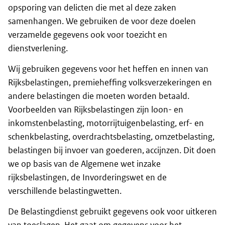
opsporing van delicten die met al deze zaken
samenhangen. We gebruiken de voor deze doelen
verzamelde gegevens ook voor toezicht en
dienstverlening.
Wij gebruiken gegevens voor het heffen en innen van
Rijksbelastingen, premieheffing volksverzekeringen en
andere belastingen die moeten worden betaald.
Voorbeelden van Rijksbelastingen zijn loon- en
inkomstenbelasting, motorrijtuigenbelasting, erf- en
schenkbelasting, overdrachtsbelasting, omzetbelasting,
belastingen bij invoer van goederen, accijnzen. Dit doen
we op basis van de Algemene wet inzake
rijksbelastingen, de Invorderingswet en de
verschillende belastingwetten.
De Belastingdienst gebruikt gegevens ook voor uitkeren