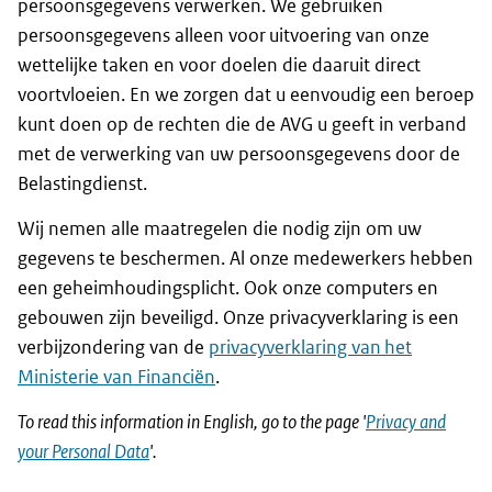
persoonsgegevens verwerken. We gebruiken
persoonsgegevens alleen voor uitvoering van onze
wettelijke taken en voor doelen die daaruit direct
voortvloeien. En we zorgen dat u eenvoudig een beroep
kunt doen op de rechten die de AVG u geeft in verband
met de verwerking van uw persoonsgegevens door de
Belastingdienst.
Wij nemen alle maatregelen die nodig zijn om uw
gegevens te beschermen. Al onze medewerkers hebben
een geheimhoudingsplicht. Ook onze computers en
gebouwen zijn beveiligd. Onze privacyverklaring is een
verbijzondering van de
privacyverklaring van het
Ministerie van Financiën
.
To read this information in English, go to the page '
Privacy and
your Personal Data
'.