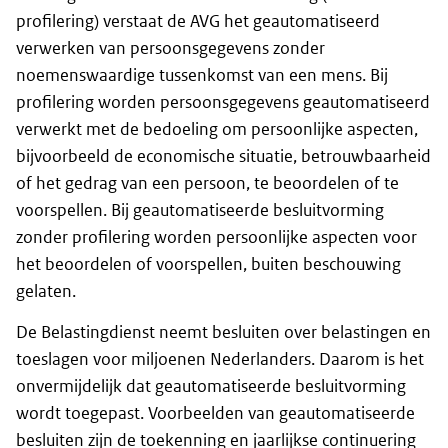
profilering) verstaat de AVG het geautomatiseerd
verwerken van persoonsgegevens zonder
noemenswaardige tussenkomst van een mens. Bij
profilering worden persoonsgegevens geautomatiseerd
verwerkt met de bedoeling om persoonlijke aspecten,
bijvoorbeeld de economische situatie, betrouwbaarheid
of het gedrag van een persoon, te beoordelen of te
voorspellen. Bij geautomatiseerde besluitvorming
zonder profilering worden persoonlijke aspecten voor
het beoordelen of voorspellen, buiten beschouwing
gelaten.
De Belastingdienst neemt besluiten over belastingen en
toeslagen voor miljoenen Nederlanders. Daarom is het
onvermijdelijk dat geautomatiseerde besluitvorming
wordt toegepast. Voorbeelden van geautomatiseerde
besluiten zijn de toekenning en jaarlijkse continuering