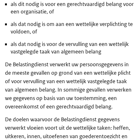
als dit nodig is voor een gerechtvaardigd belang voor
een organisatie, of
als dat nodig is om aan een wettelijke verplichting te
voldoen, of
als dat nodig is voor de vervulling van een wettelijk
vastgelegde taak van algemeen belang
De Belastingdienst verwerkt uw persoonsgegevens in
de meeste gevallen op grond van een wettelijke plicht
of voor vervulling van een wettelijk vastgelegde taak
van algemeen belang. In sommige gevallen verwerken
we gegevens op basis van uw toestemming, een
overeenkomst of een gerechtvaardigd belang.
De doelen waarvoor de Belastingdienst gegevens
verwerkt vloeien voort uit de wettelijke taken: heffen,
uitkeren, innen, uitoefenen van goederentoezicht en