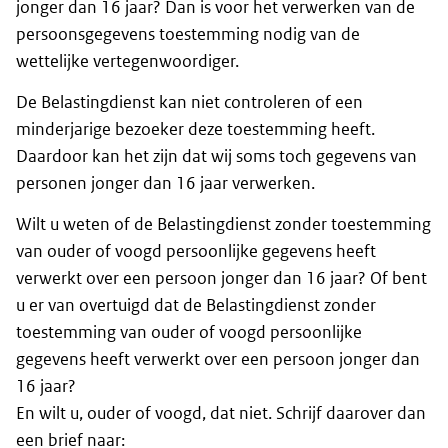
jonger dan 16 jaar? Dan is voor het verwerken van de
persoonsgegevens toestemming nodig van de
wettelijke vertegenwoordiger.
De Belastingdienst kan niet controleren of een
minderjarige bezoeker deze toestemming heeft.
Daardoor kan het zijn dat wij soms toch gegevens van
personen jonger dan 16 jaar verwerken.
Wilt u weten of de Belastingdienst zonder toestemming
van ouder of voogd persoonlijke gegevens heeft
verwerkt over een persoon jonger dan 16 jaar? Of bent
u er van overtuigd dat de Belastingdienst zonder
toestemming van ouder of voogd persoonlijke
gegevens heeft verwerkt over een persoon jonger dan
16 jaar?
En wilt u, ouder of voogd, dat niet. Schrijf daarover dan
een brief naar: