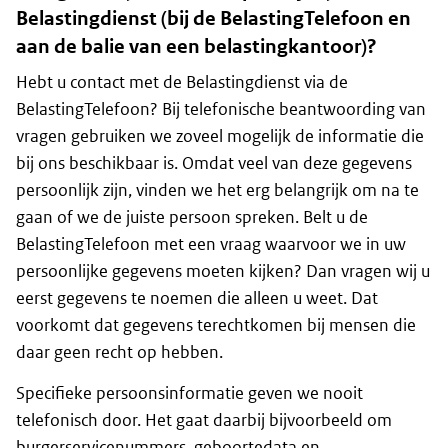
Belastingdienst (bij de BelastingTelefoon en
aan de balie van een belastingkantoor)?
Hebt u contact met de Belastingdienst via de
BelastingTelefoon? Bij telefonische beantwoording van
vragen gebruiken we zoveel mogelijk de informatie die
bij ons beschikbaar is. Omdat veel van deze gegevens
persoonlijk zijn, vinden we het erg belangrijk om na te
gaan of we de juiste persoon spreken. Belt u de
BelastingTelefoon met een vraag waarvoor we in uw
persoonlijke gegevens moeten kijken? Dan vragen wij u
eerst gegevens te noemen die alleen u weet. Dat
voorkomt dat gegevens terechtkomen bij mensen die
daar geen recht op hebben.
Specifieke persoonsinformatie geven we nooit
telefonisch door. Het gaat daarbij bijvoorbeeld om
burgerservicenummers, geboortedata en