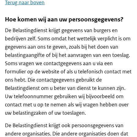
Terug naar boven
Hoe komen wij aan uw persoonsgegevens?
De Belastingdienst krijgt gegevens van burgers en
bedrijven zelf. Soms omdat het wettelijk verplicht is om
gegevens aan ons te geven, zoals bij het doen van
belastingaangifte of bij het aanvragen van een toeslag.
Soms vragen we contactgegevens aan u via een
formulier op de website of als u telefonisch contact met
ons hebt. Die contactgegevens gebruikt de
Belastingdienst om u beter van dienst te kunnen zijn.
Uw telefoonnummer gebruiken wij bijvoorbeeld om
contact met u op te nemen als wij vragen hebben over
uw belastingzaken of uw toeslagen.
De Belastingdienst krijgt ook persoonsgegevens van
andere organisaties. Die andere organisaties doen dat