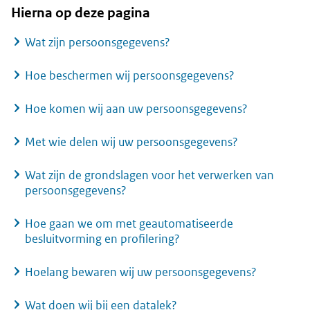
Hierna op deze pagina
Wat zijn persoonsgegevens?
Hoe beschermen wij persoonsgegevens?
Hoe komen wij aan uw persoonsgegevens?
Met wie delen wij uw persoonsgegevens?
Wat zijn de grondslagen voor het verwerken van
persoonsgegevens?
Hoe gaan we om met geautomatiseerde
besluitvorming en profilering?
Hoelang bewaren wij uw persoonsgegevens?
Wat doen wij bij een datalek?