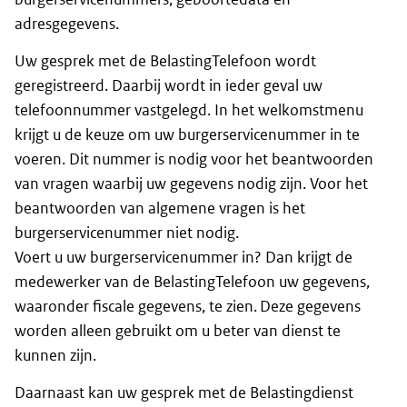
adresgegevens.
Uw gesprek met de BelastingTelefoon wordt
geregistreerd. Daarbij wordt in ieder geval uw
telefoonnummer vastgelegd. In het welkomstmenu
krijgt u de keuze om uw burgerservicenummer in te
voeren. Dit nummer is nodig voor het beantwoorden
van vragen waarbij uw gegevens nodig zijn. Voor het
beantwoorden van algemene vragen is het
burgerservicenummer niet nodig.
Voert u uw burgerservicenummer in? Dan krijgt de
medewerker van de BelastingTelefoon uw gegevens,
waaronder fiscale gegevens, te zien. Deze gegevens
worden alleen gebruikt om u beter van dienst te
kunnen zijn.
Daarnaast kan uw gesprek met de Belastingdienst