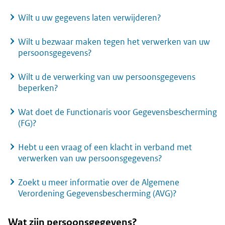
Wilt u uw gegevens laten verwijderen?
Wilt u bezwaar maken tegen het verwerken van uw
persoonsgegevens?
Wilt u de verwerking van uw persoonsgegevens
beperken?
Wat doet de Functionaris voor Gegevensbescherming
(FG)?
Hebt u een vraag of een klacht in verband met
verwerken van uw persoonsgegevens?
Zoekt u meer informatie over de Algemene
Verordening Gegevensbescherming (AVG)?
Wat zijn persoonsgegevens?