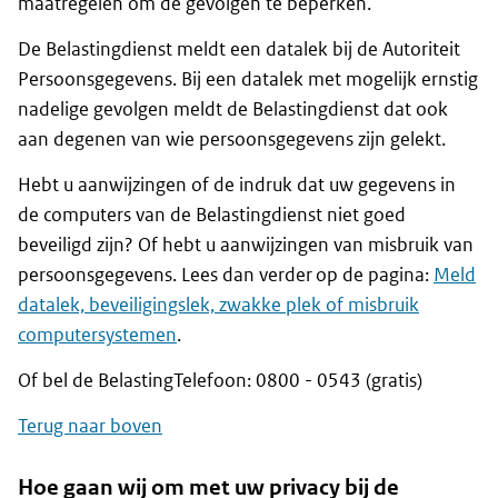
maatregelen om de gevolgen te beperken.
De Belastingdienst meldt een datalek bij de Autoriteit
Persoonsgegevens. Bij een datalek met mogelijk ernstig
nadelige gevolgen meldt de Belastingdienst dat ook
aan degenen van wie persoonsgegevens zijn gelekt.
Hebt u aanwijzingen of de indruk dat uw gegevens in
de computers van de Belastingdienst niet goed
beveiligd zijn? Of hebt u aanwijzingen van misbruik van
persoonsgegevens. Lees dan verder op de pagina:
Meld
datalek, beveiligingslek, zwakke plek of misbruik
computersystemen
.
Of bel de BelastingTelefoon: 0800 - 0543 (gratis)
Terug naar boven
Hoe gaan wij om met uw privacy bij de