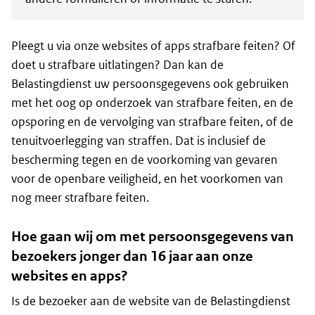
Pleegt u via onze websites of apps strafbare feiten? Of
doet u strafbare uitlatingen? Dan kan de
Belastingdienst uw persoonsgegevens ook gebruiken
met het oog op onderzoek van strafbare feiten, en de
opsporing en de vervolging van strafbare feiten, of de
tenuitvoerlegging van straffen. Dat is inclusief de
bescherming tegen en de voorkoming van gevaren
voor de openbare veiligheid, en het voorkomen van
nog meer strafbare feiten.
Hoe gaan wij om met persoonsgegevens van
bezoekers jonger dan 16 jaar aan onze
websites en apps?
Is de bezoeker aan de website van de Belastingdienst