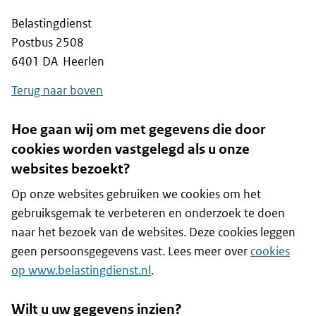
Belastingdienst
Postbus 2508
6401 DA Heerlen
Terug naar boven
Hoe gaan wij om met gegevens die door
cookies worden vastgelegd als u onze
websites bezoekt?
Op onze websites gebruiken we cookies om het
gebruiksgemak te verbeteren en onderzoek te doen
naar het bezoek van de websites. Deze cookies leggen
geen persoonsgegevens vast. Lees meer over
cookies
op www.belastingdienst.nl
.
Wilt u uw gegevens inzien?