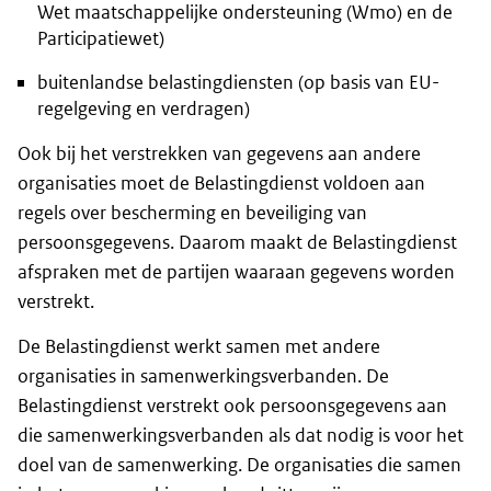
Wet maatschappelijke ondersteuning (Wmo) en de
Participatiewet)
buitenlandse belastingdiensten (op basis van EU-
regelgeving en verdragen)
Ook bij het verstrekken van gegevens aan andere
organisaties moet de Belastingdienst voldoen aan
regels over bescherming en beveiliging van
persoonsgegevens. Daarom maakt de Belastingdienst
afspraken met de partijen waaraan gegevens worden
verstrekt.
De Belastingdienst werkt samen met andere
organisaties in samenwerkingsverbanden. De
Belastingdienst verstrekt ook persoonsgegevens aan
die samenwerkingsverbanden als dat nodig is voor het
doel van de samenwerking. De organisaties die samen