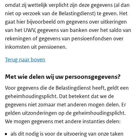
omdat zij wettelijk verplicht zijn deze gegevens (al dan
niet op verzoek van de Belastingdienst) te geven. Het
gaat hier bijvoorbeeld om gegevens over uitkeringen
van het UWV, gegevens van banken over het saldo van
rekeningen of gegevens van pensioenfondsen over
inkomsten uit pensioenen.
Terug naar boven
Met wie delen wij uw persoonsgegevens?
Voor gegevens die de Belastingdienst heeft, geldt een
geheimhoudingsplicht. Dat betekent dat we de
gegevens niet zomaar met anderen mogen delen. Er
gelden uitzonderingen op de geheimhoudingsplicht.
We mogen gegevens met andere instanties delen:
als dit nodig is voor de uitvoering van onze taken