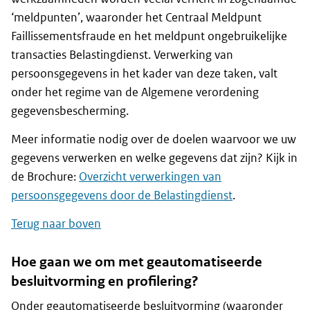
‘meldpunten’, waaronder het Centraal Meldpunt
Faillissementsfraude en het meldpunt ongebruikelijke
transacties Belastingdienst. Verwerking van
persoonsgegevens in het kader van deze taken, valt
onder het regime van de Algemene verordening
gegevensbescherming.
Meer informatie nodig over de doelen waarvoor we uw
gegevens verwerken en welke gegevens dat zijn? Kijk in
de Brochure:
Overzicht verwerkingen van
persoonsgegevens door de Belastingdienst
.
Terug naar boven
Hoe gaan we om met geautomatiseerde
besluitvorming en profilering?
Onder geautomatiseerde besluitvorming (waaronder