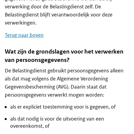
verwerking door de Belastingdienst zelf. De
Belastingdienst blijft verantwoordelijk voor deze
verwerkingen.
Terug naar boven
Wat zijn de grondslagen voor het verwerken
van persoonsgegevens?
De Belastingdienst gebruikt persoonsgegevens alleen
als dat mag volgens de Algemene Verordening
Gegevensbescherming (AVG). Daarin staat dat
persoonsgegevens verwerkt mogen worden:
als er expliciet toestemming voor is gegeven, of
als dat nodig is voor de uitvoering van een
overeenkomst, of