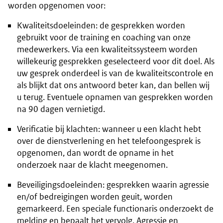
worden opgenomen voor:
Kwaliteitsdoeleinden: de gesprekken worden
gebruikt voor de training en coaching van onze
medewerkers. Via een kwaliteitssysteem worden
willekeurig gesprekken geselecteerd voor dit doel. Als
uw gesprek onderdeel is van de kwaliteitscontrole en
als blijkt dat ons antwoord beter kan, dan bellen wij
u terug. Eventuele opnamen van gesprekken worden
na 90 dagen vernietigd.
Verificatie bij klachten: wanneer u een klacht hebt
over de dienstverlening en het telefoongesprek is
opgenomen, dan wordt de opname in het
onderzoek naar de klacht meegenomen.
Beveiligingsdoeleinden: gesprekken waarin agressie
en/of bedreigingen worden geuit, worden
gemarkeerd. Een speciale functionaris onderzoekt de
melding en bepaalt het vervolg. Agressie en