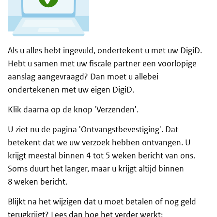
Als u alles hebt ingevuld, ondertekent u met uw DigiD.
Hebt u samen met uw fiscale partner een voorlopige
aanslag aangevraagd? Dan moet u allebei
ondertekenen met uw eigen DigiD.
Klik daarna op de knop 'Verzenden'.
U ziet nu de pagina 'Ontvangstbevestiging'. Dat
betekent dat we uw verzoek hebben ontvangen. U
krijgt meestal binnen 4 tot 5 weken bericht van ons.
Soms duurt het langer, maar u krijgt altijd binnen
8 weken bericht.
Blijkt na het wijzigen dat u moet betalen of nog geld
terugkrijgt? Lees dan hoe het verder werkt: