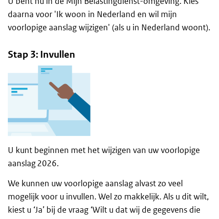
U bent nu in de Mijn Belastingdienst-omgeving. Kies
daarna voor 'Ik woon in Nederland en wil mijn
voorlopige aanslag wijzigen' (als u in Nederland woont).
Stap 3: Invullen
U kunt beginnen met het wijzigen van uw voorlopige
aanslag 2026.
We kunnen uw voorlopige aanslag alvast zo veel
mogelijk voor u invullen. Wel zo makkelijk. Als u dit wilt,
kiest u ‘Ja’ bij de vraag ‘Wilt u dat wij de gegevens die