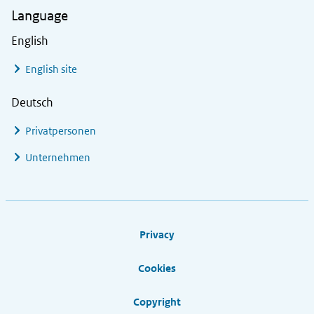
Language
English
English site
Deutsch
Privatpersonen
Unternehmen
Footer links
Privacy
Cookies
Copyright