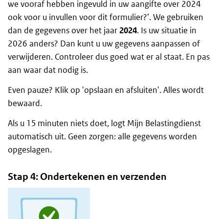
we vooraf hebben ingevuld in uw aangifte over 2024
ook voor u invullen voor dit formulier?’. We gebruiken
dan de gegevens over het jaar
2024
. Is uw situatie in
2026 anders? Dan kunt u uw gegevens aanpassen of
verwijderen. Controleer dus goed wat er al staat. En pas
aan waar dat nodig is.
Even pauze? Klik op 'opslaan en afsluiten'. Alles wordt
bewaard.
Als u 15 minuten niets doet, logt Mijn Belastingdienst
automatisch uit. Geen zorgen: alle gegevens worden
opgeslagen.
Stap 4: Ondertekenen en verzenden