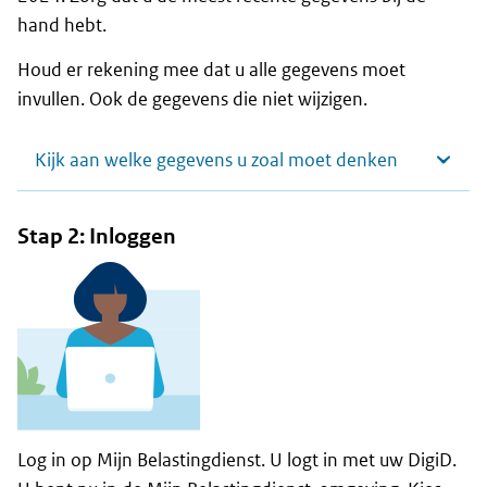
hand hebt.
Houd er rekening mee dat u alle gegevens moet
invullen. Ook de gegevens die niet wijzigen.
Kijk aan welke gegevens u zoal moet denken
Stap 2: Inloggen
Log in op Mijn Belastingdienst. U logt in met uw DigiD.