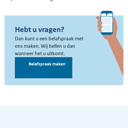
Algemene informatie