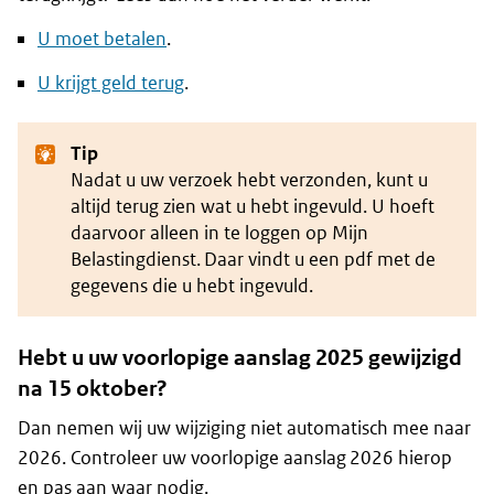
U moet betalen
.
U krijgt geld terug
.
Tip
Nadat u uw verzoek hebt verzonden, kunt u
altijd terug zien wat u hebt ingevuld. U hoeft
daarvoor alleen in te loggen op Mijn
Belastingdienst. Daar vindt u een pdf met de
gegevens die u hebt ingevuld.
Hebt u uw voorlopige aanslag 2025 gewijzigd
na 15 oktober?
Dan nemen wij uw wijziging niet automatisch mee naar
2026. Controleer uw voorlopige aanslag 2026 hierop
en pas aan waar nodig.