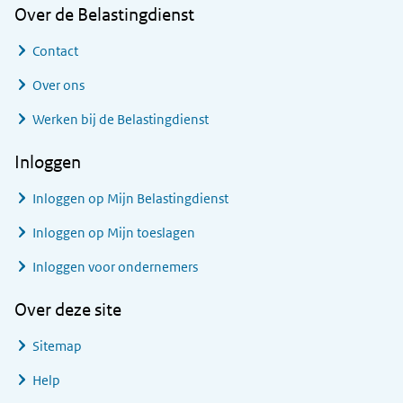
Over de Belastingdienst
Contact
Over ons
Werken bij de Belastingdienst
Inloggen
Inloggen op Mijn Belastingdienst
Inloggen op Mijn toeslagen
Inloggen voor ondernemers
Over deze site
Sitemap
Help