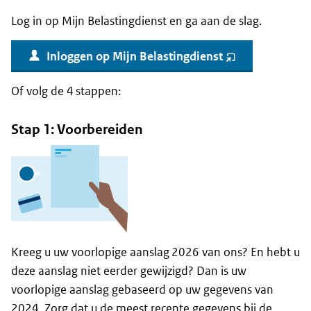
Log in op Mijn Belastingdienst en ga aan de slag.
Inloggen op Mijn Belastingdienst
(opent
nieuw
venster)
Of volg de 4 stappen:
Stap 1: Voorbereiden
Kreeg u uw voorlopige aanslag 2026 van ons? En hebt u
deze aanslag niet eerder gewijzigd? Dan is uw
voorlopige aanslag gebaseerd op uw gegevens van
2024. Zorg dat u de meest recente gegevens bij de