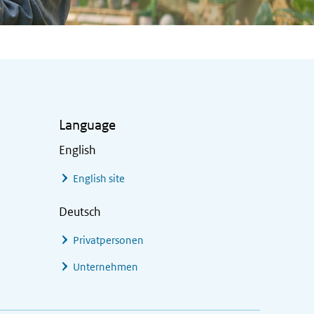
Language
English
English site
Deutsch
Privatpersonen
Unternehmen