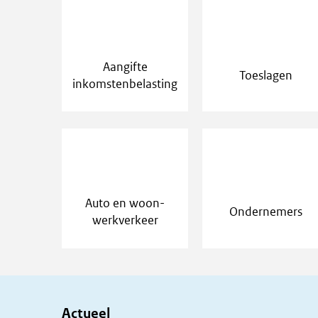
Aangifte
Toeslagen
inkomstenbelasting
Auto en woon-
Ondernemers
werkverkeer
Actueel