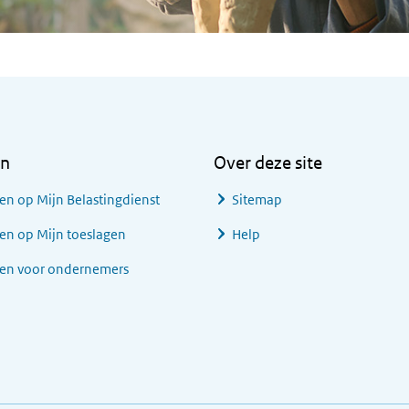
en
Over deze site
en op Mijn Belastingdienst
Sitemap
en op Mijn toeslagen
Help
gen voor ondernemers