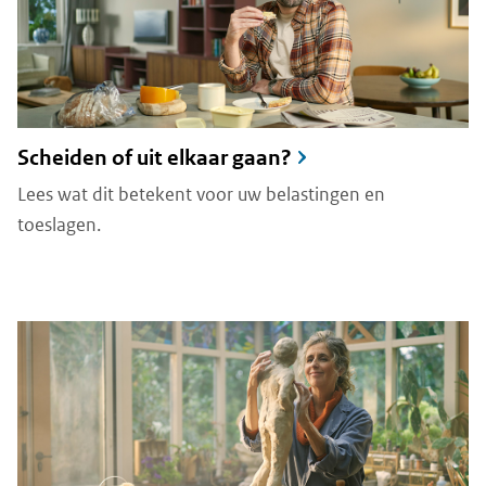
Scheiden of uit elkaar gaan?
Lees wat dit betekent voor uw belastingen en
toeslagen.