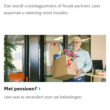
Dan wordt u toeslagpartners of fiscale partners. Lees
waarmee u rekening moet houden.
Met pensioen?
Lees wat er verandert voor uw belastingen.