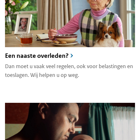
Een naaste overleden?
Dan moet u vaak veel regelen, ook voor belastingen en
toeslagen. Wij helpen u op weg.