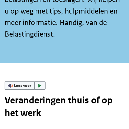
u op weg met tips, hulpmiddelen en
meer informatie. Handig, van de
Belastingdienst.
Lees voor
Veranderingen thuis of op
het werk