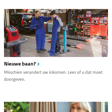
Nieuwe baan?
Misschien verandert uw inkomen. Lees of u dat moet
doorgeven.