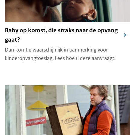
Baby op komst, die straks naar de opvang
gaat?
Dan komt u waarschijnlijk in aanmerking voor
kinderopvangtoeslag. Lees hoe u deze aanvraagt.