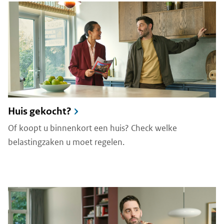
Huis gekocht?
Of koopt u binnenkort een huis? Check welke
belastingzaken u moet regelen.