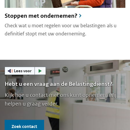
Stoppen met ondernemen?
Check wat u moet regelen voor uw belastingen als u
definitief stopt met uw onderneming.
Lees voor
Hebt u een vraag aan de Belastingdienst?
Kijk hoe u contact met ons kunt opnemen. Wij
helpen u graag verder.
Zoek contact