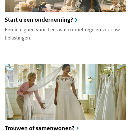
Start u een onderneming?
Bereid u goed voor. Lees wat u moet regelen voor uw
belastingen.
Trouwen of samenwonen?