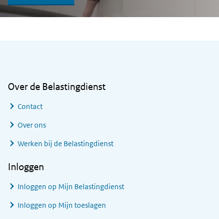
Algemene informatie
Over de Belastingdienst
Contact
Over ons
Werken bij de Belastingdienst
Inloggen
Inloggen op Mijn Belastingdienst
Inloggen op Mijn toeslagen