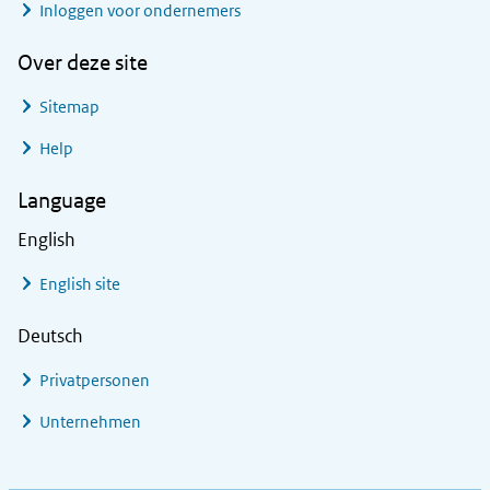
Inloggen voor ondernemers
Over deze site
Sitemap
Help
Language
English
English site
Deutsch
Privatpersonen
Unternehmen