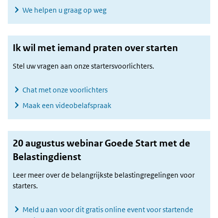
We helpen u graag op weg
Ik wil met iemand praten over starten
Stel uw vragen aan onze startersvoorlichters.
Chat met onze voorlichters
Maak een videobelafspraak
20 augustus webinar Goede Start met de
Belastingdienst
Leer meer over de belangrijkste belastingregelingen voor
starters.
Meld u aan voor dit gratis online event voor startende