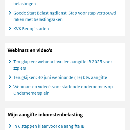
belastingen
Goede Start Belastingdienst: Stap voor stap vertrouwd
raken met belastingzaken
KVK Bedrijf starten
Webinars en video's
Terugkijken: webinar Invullen aangifte IB 2025 voor
zzp'ers
Terugkijken: 30 juni webinar de (1e) btw aangifte
Webinars en video's voor startende ondernemers op
Ondernemersplein
Mijn aangifte inkomstenbelasting
In 6 stappen klaar voor de aangifte IB