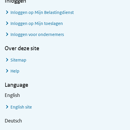
Inloggen
Inloggen op Mijn Belastingdienst
Inloggen op Mijn toeslagen
Inloggen voor ondernemers
Over deze site
Sitemap
Help
Language
English
English site
Deutsch