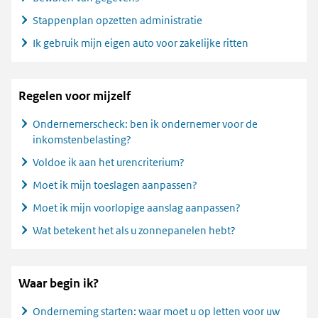
Stappenplan opzetten administratie
Ik gebruik mijn eigen auto voor zakelijke ritten
Regelen voor mijzelf
Ondernemerscheck: ben ik ondernemer voor de
inkomstenbelasting?
Voldoe ik aan het urencriterium?
Moet ik mijn toeslagen aanpassen?
Moet ik mijn voorlopige aanslag aanpassen?
Wat betekent het als u zonnepanelen hebt?
Waar begin ik?
Onderneming starten: waar moet u op letten voor uw