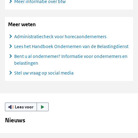
Meer informatie over btw
Meer weten
Administratiecheck voor horecaondernemers
Lees het Handboek Ondernemen van de Belastingdienst
Bent u al ondernemer? Informatie voor ondernemers en
belastingen
Stel uw vraag op social media
Lees voor
Nieuws