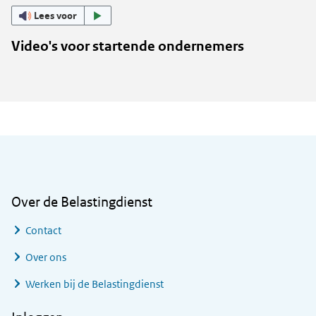
Lees voor
Video's voor startende ondernemers
Algemene informatie
Over de Belastingdienst
Contact
Over ons
Werken bij de Belastingdienst