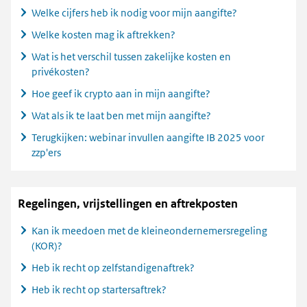
Welke cijfers heb ik nodig voor mijn aangifte?
Welke kosten mag ik aftrekken?
Wat is het verschil tussen zakelijke kosten en
privékosten?
Hoe geef ik crypto aan in mijn aangifte?
Wat als ik te laat ben met mijn aangifte?
Terugkijken: webinar invullen aangifte IB 2025 voor
zzp'ers
Regelingen, vrijstellingen en aftrekposten
Kan ik meedoen met de kleineondernemersregeling
(KOR)?
Heb ik recht op zelfstandigenaftrek?
Heb ik recht op startersaftrek?