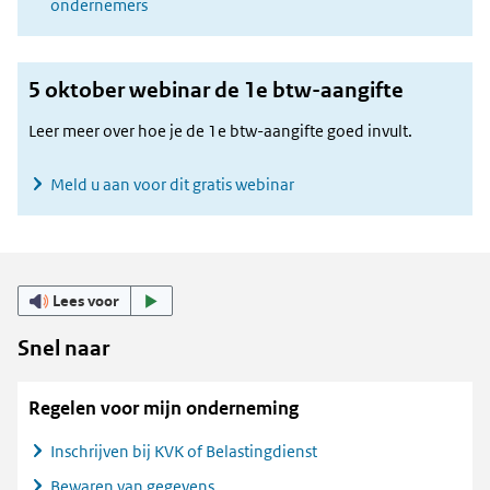
ondernemers
5 oktober webinar de 1e btw-aangifte
Leer meer over hoe je de 1e btw-aangifte goed invult.
Meld u aan voor dit gratis webinar
Lees voor
Snel naar
Regelen voor mijn onderneming
Inschrijven bij KVK of Belastingdienst
Bewaren van gegevens