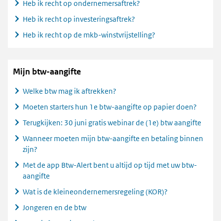
Heb ik recht op ondernemersaftrek?
Heb ik recht op investeringsaftrek?
Heb ik recht op de mkb-winstvrijstelling?
Mijn btw-aangifte
Welke btw mag ik aftrekken?
Moeten starters hun 1e btw-aangifte op papier doen?
Terugkijken: 30 juni gratis webinar de (1e) btw aangifte
Wanneer moeten mijn btw-aangifte en betaling binnen
zijn?
Met de app Btw-Alert bent u altijd op tijd met uw btw-
aangifte
Wat is de kleineondernemersregeling (KOR)?
Jongeren en de btw