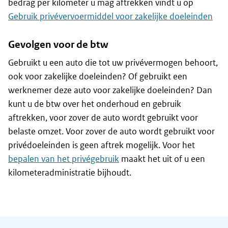
bedrag per kilometer u mag aftrekken vindt u op
Gebruik privévervoermiddel voor zakelijke doeleinden
Gevolgen voor de btw
Gebruikt u een auto die tot uw privévermogen behoort,
ook voor zakelijke doeleinden? Of gebruikt een
werknemer deze auto voor zakelijke doeleinden? Dan
kunt u de btw over het onderhoud en gebruik
aftrekken, voor zover de auto wordt gebruikt voor
belaste omzet. Voor zover de auto wordt gebruikt voor
privédoeleinden is geen aftrek mogelijk. Voor het
bepalen van het privégebruik
maakt het uit of u een
kilometeradministratie bijhoudt.
Algemene informatie