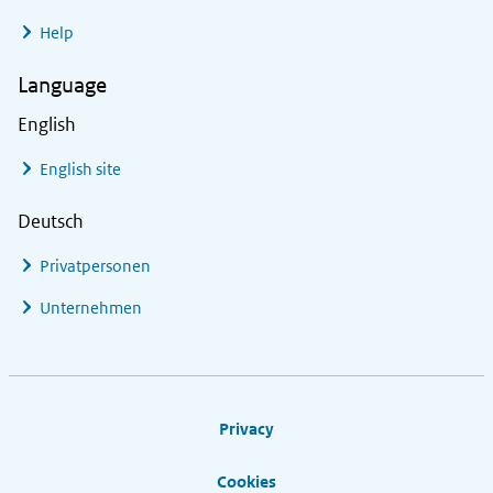
Help
Language
English
English site
Deutsch
Privatpersonen
Unternehmen
Footer links
Privacy
Cookies