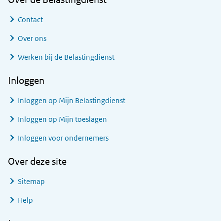
Contact
Over ons
Werken bij de Belastingdienst
Inloggen
Inloggen op Mijn Belastingdienst
Inloggen op Mijn toeslagen
Inloggen voor ondernemers
Over deze site
Sitemap
Help