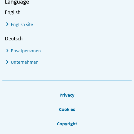
Language
English
English site
Deutsch
Privatpersonen
Unternehmen
Footer links
Privacy
Cookies
Copyright